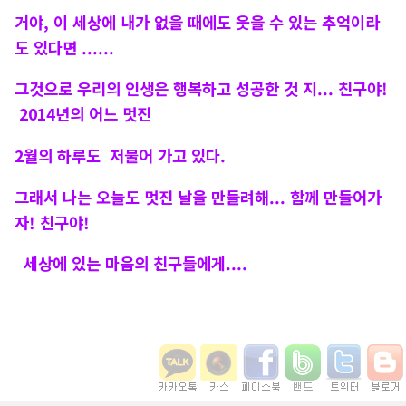
거야, 이 세상에 내가 없을 때에도 웃을 수 있는 추억이라
도
있다면 ......
그것으로 우리의 인생은 행복하고 성공한 것 지...
친구야!
2014년의 어느 멋진
2월의 하루도 저물어 가고 있다.
그래서 나는 오늘도 멋진 날을 만들려해... 함께 만들어가
자! 친구야!
세상에 있는 마음의 친구들에게....