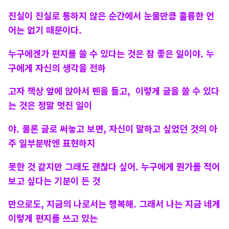
진실이 진실로 통하지 않은 순간에서 눈물만큼 훌륭한 언
어는 없기 때문이다.
누구에겐가 편지를 쓸 수 있다는 것은 참 좋은 일이야. 누
구에게 자신의 생각을 전하
고자 책상 앞에 앉아서 펜을 들고,
이렇게 글을 쓸 수 있다
는 것은 정말 멋진 일이
야. 물론 글로 써놓고 보면, 자신이 말하고 싶었던 것의 아
주 일부분밖엔 표현하지
못한 것 같지만 그래도 괜찮다 싶어. 누구에게 뭔가를 적어
보고 싶다는 기분이 든 것
만으로도, 지금의 나로서는 행복해. 그래서 나는 지금 네게
이렇게 편지를 쓰고 있는