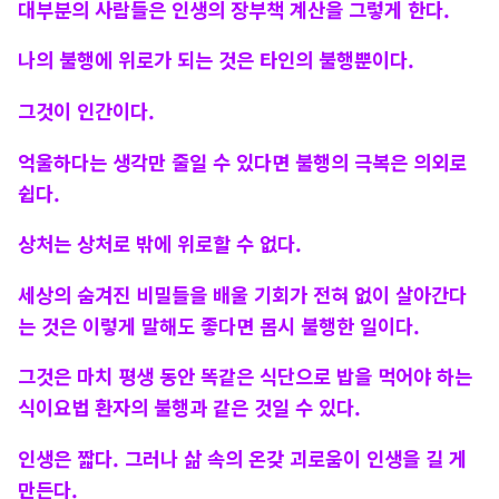
대부분의 사람들은 인생의 장부책 계산을 그렇게 한다.
나의 불행에 위로가 되는 것은 타인의 불행뿐이다.
그것이 인간이다.
억울하다는 생각만 줄일 수 있다면 불행의 극복은 의외로
쉽다.
상처는 상처로 밖에 위로할 수 없다.
세상의 숨겨진 비밀들을 배울 기회가 전혀 없이 살아간다
는 것은 이렇게 말해도 좋다면 몹시 불행한 일이다.
그것은 마치 평생 동안 똑같은 식단으로 밥을 먹어야 하는
식이요법 환자의 불행과 같은 것일 수 있다.
인생은 짧다. 그러나 삶 속의 온갖 괴로움이 인생을 길 게
만든다.