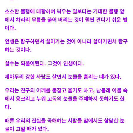
소소한 불행에 대항하여 싸우는 일보다는 거대한 불행 앞
에서 차라리 무릎을 꿇어 버리는 것이 훨씬 견디기 쉬운 법
이다.
인생은 탐구하면서 살아가는 것이 아니라 살아가면서 탐구
하는 것이다.
실수는 되풀이된다. 그것이 인생이다.
제아무리 강한 사람도 살면서 눈물을 흘리는 때가 있다.
우리는 친구의 어깨를 붙잡고 울기도 하고, 남몰래 이불 속
에서 웅크리고 누워 고독의 눈물을 주체하지 못하기도 한
다.
때론 우리의 진실을 곡해하는 사람들 앞에서도 참담한 눈
물이 고일 때가 있다.