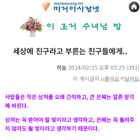
세상에 친구라고 부른는 친구들에게..
하늘
2014/02/15 오후 05:25
(391)
이 게시글이
좋아요
싫어요
사람들은 작은 상처를 오래 간직하고, 큰 은혜는 얼른 망각
해 버린다.
상처는 꼭 받아야 할 빛이라고 생각하고, 은혜는 꼭 돌려주
지 않아도 될 빚이라고 생각하기 때문이다.