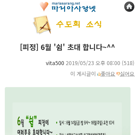
[피정] 6월 '쉼' 초대 합니다~^^
vita500
2019/05/23 오후 08:00
(518)
이 게시글이
좋아요
싫어요