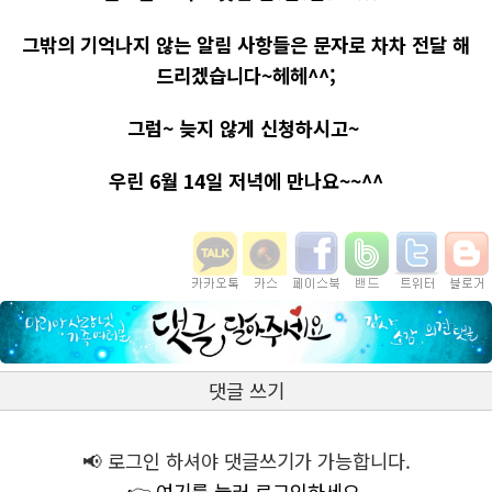
그밖의 기억나지 않는 알림 사항들은 문자로 차차 전달 해
드리겠습니다~헤헤^^;
그럼~ 늦지 않게 신청하시고~
우린 6월 14일 저녁에 만나요~~^^
댓글 쓰기
📢 로그인 하셔야 댓글쓰기가 가능합니다.
👉 여기를 눌러 로그인하세요.