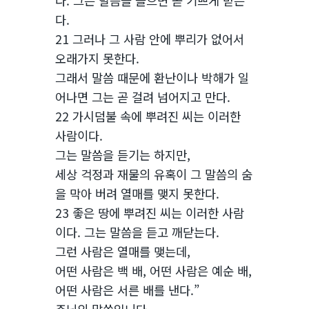
다. 그는 말씀을 들으면 곧 기쁘게 받는
다.
21 그러나 그 사람 안에 뿌리가 없어서
오래가지 못한다.
그래서 말씀 때문에 환난이나 박해가 일
어나면 그는 곧 걸려 넘어지고 만다.
22 가시덤불 속에 뿌려진 씨는 이러한
사람이다.
그는 말씀을 듣기는 하지만,
세상 걱정과 재물의 유혹이 그 말씀의 숨
을 막아 버려 열매를 맺지 못한다.
23 좋은 땅에 뿌려진 씨는 이러한 사람
이다. 그는 말씀을 듣고 깨닫는다.
그런 사람은 열매를 맺는데,
어떤 사람은 백 배, 어떤 사람은 예순 배,
어떤 사람은 서른 배를 낸다.”