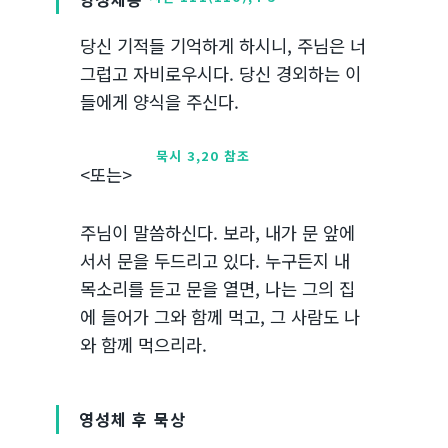
당신 기적들 기억하게 하시니, 주님은 너
그럽고 자비로우시다. 당신 경외하는 이
들에게 양식을 주신다.
묵시 3,20 참조
<또는>
주님이 말씀하신다. 보라, 내가 문 앞에
서서 문을 두드리고 있다. 누구든지 내
목소리를 듣고 문을 열면, 나는 그의 집
에 들어가 그와 함께 먹고, 그 사람도 나
와 함께 먹으리라.
영성체 후 묵상