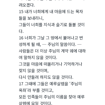
려오겠다.
15 내가 너희에게 내 마음에 드는 목자
들을 보내리니,
그들이 너희를 지식과 슬기로 돌볼 것이
다.
16 너희가 그날 그 땅에서 불어나고 번
성하게 될 때, ─ 주님의 말씀이다. ─
사람들은 더 이상 주님의 계약 궤에 대하
여 말하지 않을 것이다.
그것을 마음에 떠올리거나 기억하거나
찾지 않을 것이며,
다시 만들려 하지도 않을 것이다.
17 그때에 그들은 예루살렘을 ‘주님의
옥좌’라 부를 것이고,
모든 민족들이 주님의 이름을 찾아 예루
살렘에 모일 것이다.