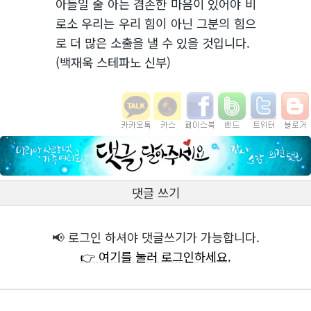
아들일 줄 아는 겸손한 마음이 있어야 비
로소 우리는 우리 힘이 아닌 그분의 힘으
로 더 많은 소출을 낼 수 있을 것입니다.
(백재욱 스테파노 신부)
댓글 쓰기
📢 로그인 하셔야 댓글쓰기가 가능합니다.
👉 여기를 눌러 로그인하세요.