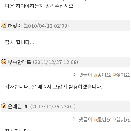
다운 하여야하는지 알려주십시요
해맞이
(2010/04/12 02:09)
감사 합니다...
부족한대로
(2011/12/27 12:08)
이 댓글이
좋아요
싫어요
감사합니다. 잘 배워서 고맙게 활용하겠습니다.
윤예권 📱
(2013/10/26 22:01)
이 댓글이
좋아요
싫어요
감사합니다.