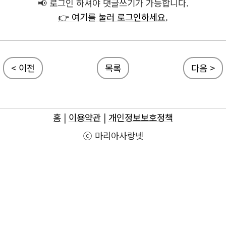
📢 로그인 하셔야 댓글쓰기가 가능합니다.
👉 여기를 눌러 로그인하세요.
< 이전
목록
다음 >
홈
|
이용약관
|
개인정보보호정책
ⓒ 마리아사랑넷