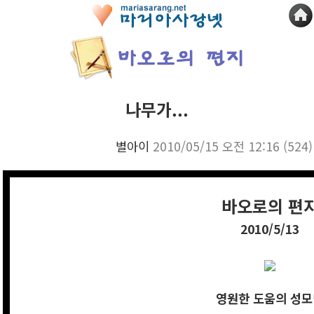
나무가...
별아이
2010/05/15 오전 12:16
(524)
바오로의 편
2010/5/13
영원한 도움의 성모