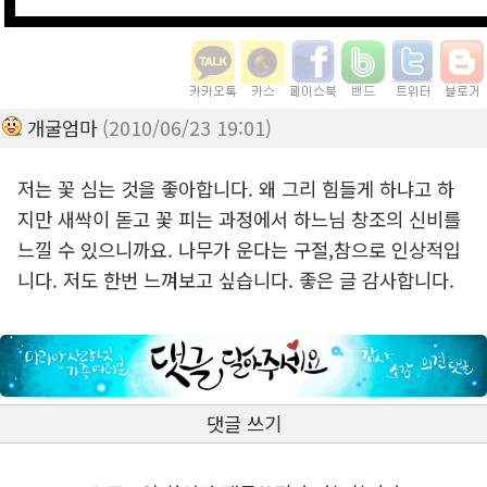
개굴엄마
(2010/06/23 19:01)
저는 꽃 심는 것을 좋아합니다. 왜 그리 힘들게 하냐고 하
지만 새싹이 돋고 꽃 피는 과정에서 하느님 창조의 신비를
느낄 수 있으니까요. 나무가 운다는 구절,참으로 인상적입
니다. 저도 한번 느껴보고 싶습니다. 좋은 글 감사합니다.
댓글 쓰기