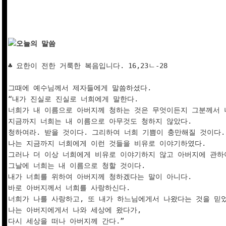
오늘의 말씀
♣ 요한이 전한 거룩한 복음입니다. 16,23ㄴ-28

그때에 예수님께서 제자들에게 말씀하셨다. 

“내가 진실로 진실로 너희에게 말한다. 

너희가 내 이름으로 아버지께 청하는 것은 무엇이든지 그분께서 너
지금까지 너희는 내 이름으로 아무것도 청하지 않았다. 

청하여라. 받을 것이다. 그리하여 너희 기쁨이 충만해질 것이다. 
나는 지금까지 너희에게 이런 것들을 비유로 이야기하였다. 

그러나 더 이상 너희에게 비유로 이야기하지 않고 아버지에 관하여
그날에 너희는 내 이름으로 청할 것이다. 

내가 너희를 위하여 아버지께 청하겠다는 말이 아니다. 

바로 아버지께서 너희를 사랑하신다. 

너희가 나를 사랑하고, 또 내가 하느님에게서 나왔다는 것을 믿었
나는 아버지에게서 나와 세상에 왔다가, 

다시 세상을 떠나 아버지께 간다.”
