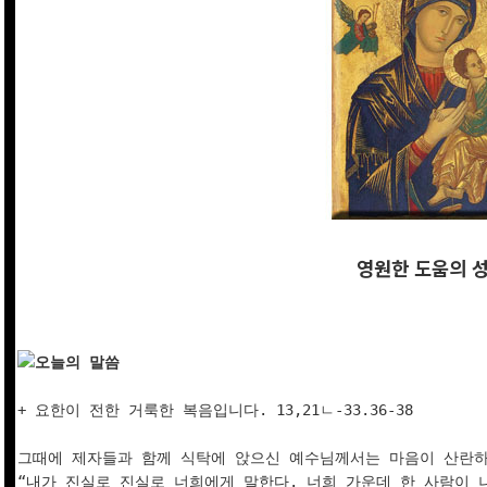
영원한 도움의 
오늘의 말씀
+ 요한이 전한 거룩한 복음입니다. 13,21ㄴ-33.36-38

그때에 제자들과 함께 식탁에 앉으신 예수님께서는 마음이 산란하
“내가 진실로 진실로 너희에게 말한다. 너희 가운데 한 사람이 나