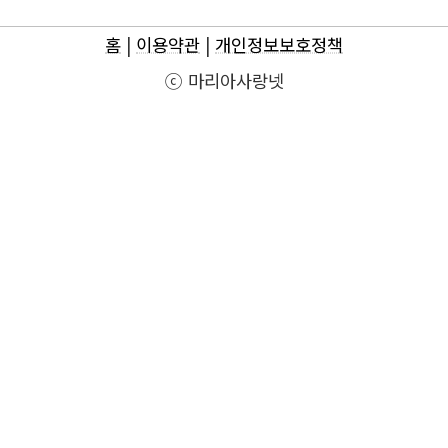
홈
|
이용약관
|
개인정보보호정책
ⓒ 마리아사랑넷