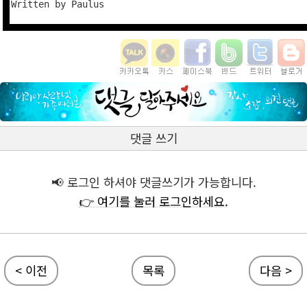
댓글 쓰기
📢 로그인 하셔야 댓글쓰기가 가능합니다.
👉 여기를 눌러 로그인하세요.
< 이전
목록
다음 >