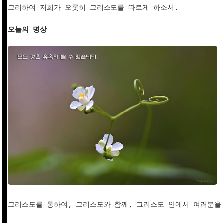
그리하여 저희가 오롯히 그리스도를 따르게 하소서.

오늘의 명상
그리스도를 통하여, 그리스도와 함께, 그리스도 안에서 여러분을 