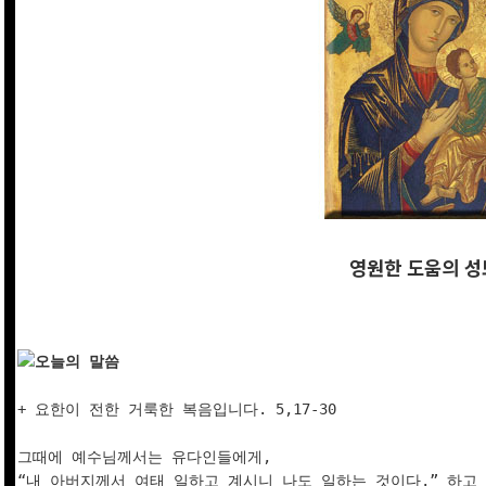
영원한 도움의 성
오늘의 말씀
+ 요한이 전한 거룩한 복음입니다. 5,17-30

그때에 예수님께서는 유다인들에게, 

“내 아버지께서 여태 일하고 계시니 나도 일하는 것이다.” 하고 