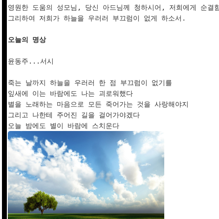
영원한 도움의 성모님, 당신 아드님께 청하시어, 저희에게 순결함
그리하여 저희가 하늘을 우러러 부끄럼이 없게 하소서.

오늘의 명상
윤동주...서시

죽는 날까지 하늘을 우러러 한 점 부끄럼이 없기를 

잎새에 이는 바람에도 나는 괴로워했다 

별을 노래하는 마음으로 모든 죽어가는 것을 사랑해야지 

그리고 나한테 주어진 길을 걸어가야겠다 
