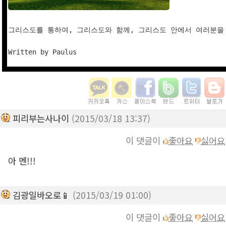
그리스도를 통하여, 그리스도와 함께, 그리스도 안에서 여러분을 
피리부는사나이
(2015/03/18 13:37)
이 댓글이
좋아요
싫어요
아 멘!!!
김광일바오로📱
(2015/03/19 01:00)
이 댓글이
좋아요
싫어요