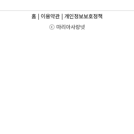
홈
|
이용약관
|
개인정보보호정책
ⓒ 마리아사랑넷