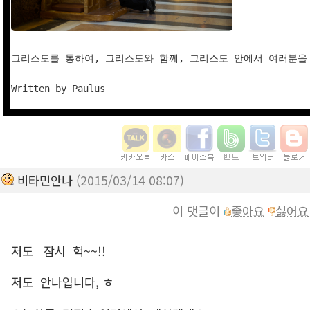
그리스도를 통하여, 그리스도와 함께, 그리스도 안에서 여러분을 
비타민안나
(2015/03/14 08:07)
이 댓글이
좋아요
싫어요
저도 잠시 헉~~!!
저도 안나입니다, ㅎ