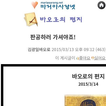
판공하러 가셔야죠!
김광일바오로
2015/03/13 오후 09:12
(463)
이 게시글이
좋아요
싫어요
바오로의 편지
2015/3/14