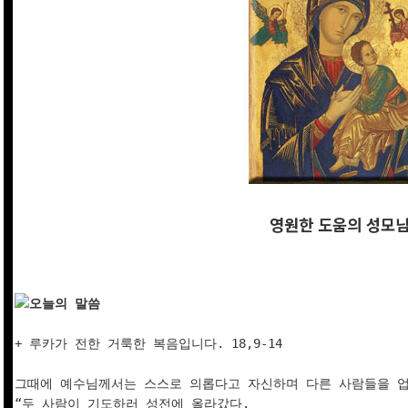
영원한 도움의 성모
오늘의 말씀
+ 루카가 전한 거룩한 복음입니다. 18,9-14

그때에 예수님께서는 스스로 의롭다고 자신하며 다른 사람들을 업
“두 사람이 기도하러 성전에 올라갔다. 
