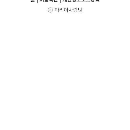
ⓒ 마리아사랑넷