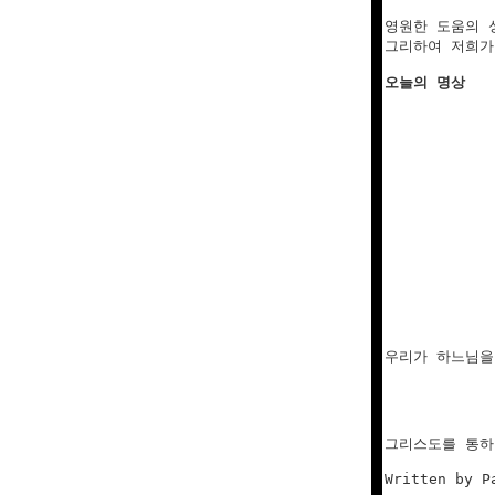
영원한 도움의 
그리하여 저희가
오늘의 명상
우리가 하느님을
그리스도를 통하