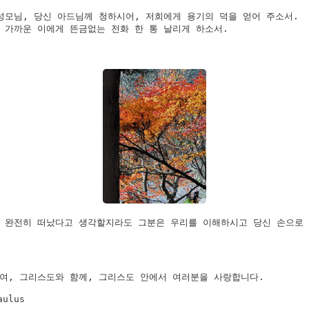
성모님, 당신 아드님께 청하시어, 저희에게 용기의 덕을 얻어 주소서.

 가까운 이에게 뜬금없는 전화 한 통 날리게 하소서.

 완전히 떠났다고 생각할지라도 그분은 우리를 이해하시고 당신 손으로
여, 그리스도와 함께, 그리스도 안에서 여러분을 사랑합니다.
