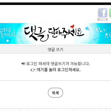
댓글 쓰기
📢 로그인 하셔야 댓글쓰기가 가능합니다.
👉 여기를 눌러 로그인하세요.
목록