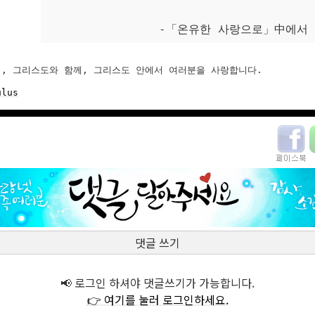
-「온유한 사랑으로」中에서
, 그리스도와 함께, 그리스도 안에서 여러분을 사랑합니다.

ulus
댓글 쓰기
📢 로그인 하셔야 댓글쓰기가 가능합니다.
👉 여기를 눌러 로그인하세요.