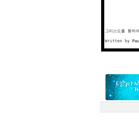
그리스도를 통하여
Written by 
Pa