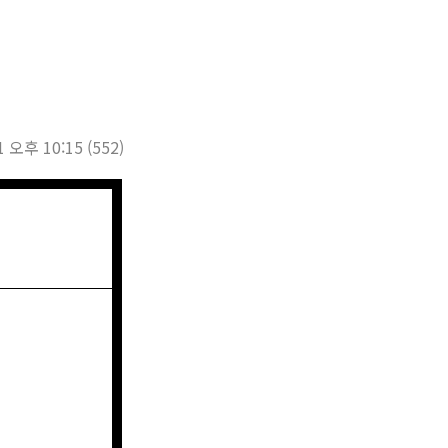
1 오후 10:15
(552)