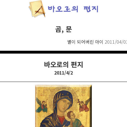
곰, 문
별이 되어버린 아이
2011/04/0
바오로의 편지
2011/4/2