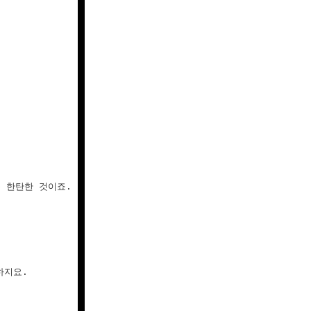
 한탄한 것이죠.

지요.
