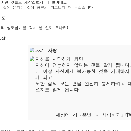
이던 것들도 새삼스럽게 다 보이네요.

 집에 온다는 것이 하루의 피로보다 더 무겁습니다.

기도
의 성모님, 울 각시 낼 언제 오나요? 

명상
자기 사랑
자신을 사랑하게 되면
자신이 전능하지 않다는 것을 알게 됩니다
더 이상 자신에게 불가능한 것을 기대하지
게 되고
또한 삶의 모든 면을 완전히 통제하려고 
쓰지도 않게 됩니다.
-「세상에 하나뿐인 나 사랑하기」中