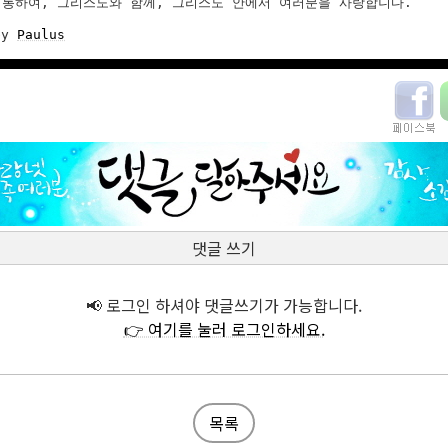
통하여, 그리스도와 함께, 그리스도 안에서 여러분을 사랑합니다.

by 
Paulus
댓글 쓰기
📢 로그인 하셔야 댓글쓰기가 가능합니다.
👉 여기를 눌러 로그인하세요.
목록