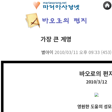
가장 큰 계명
별아이
2010/03/11 오후 09:33
(453)
바오로의 편
2010/3/12
영원한 도움의 성