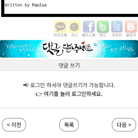
Written by 
Paulus
댓글 쓰기
📢 로그인 하셔야 댓글쓰기가 가능합니다.
👉 여기를 눌러 로그인하세요.
< 이전
목록
다음 >