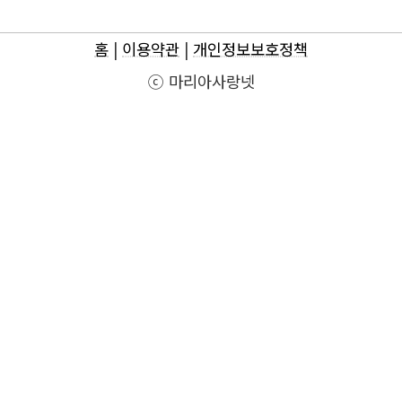
홈
|
이용약관
|
개인정보보호정책
ⓒ 마리아사랑넷