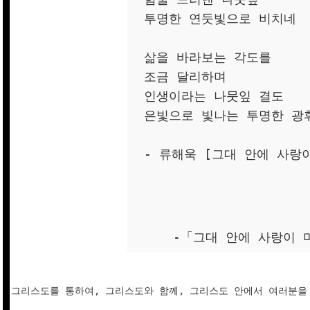
투명한 연둣빛으로 비치네
삶을 바라보는 각도를
조금 달리하며
인생이라는 나뭇잎 결도
은빛으로 빛나는 투명한 광
- 류해욱 [그대 안에 사랑이
-「그대 안에 사랑이
그리스도를 통하여, 그리스도와 함께, 그리스도 안에서 여러분을 