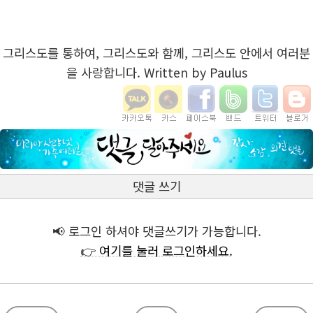
그리스도를 통하여, 그리스도와 함께, 그리스도 안에서 여러분
을 사랑합니다. Written by Paulus
댓글 쓰기
📢 로그인 하셔야 댓글쓰기가 가능합니다.
👉 여기를 눌러 로그인하세요.