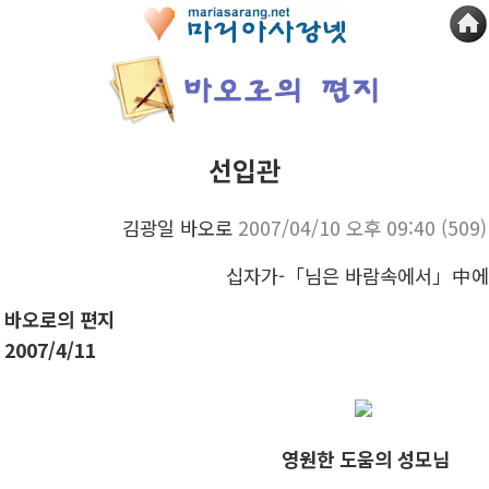
선입관
김광일 바오로
2007/04/10 오후 09:40
(509)
십자가
-「님은 바람속에서」中
바오로의 편지
2007/4/11
영원한 도움의 성모님