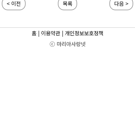
< 이전
목록
다음 >
홈
|
이용약관
|
개인정보보호정책
ⓒ 마리아사랑넷