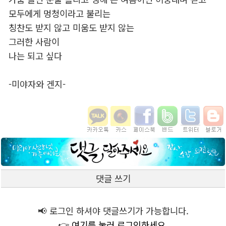
모두에게 멍청이라고 불리는
칭찬도 받지 않고 미움도 받지 않는
그러한 사람이
나는 되고 싶다
-미야자와 겐지-
댓글 쓰기
📢 로그인 하셔야 댓글쓰기가 가능합니다.
👉 여기를 눌러 로그인하세요.