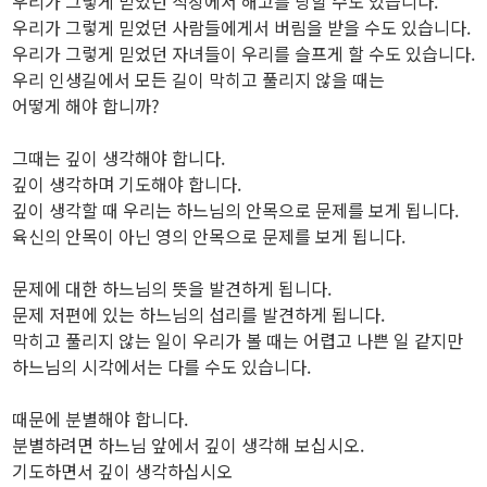
우리가 그렇게 믿었던 직장에서 해고를 당할 수도 있습니다.
우리가 그렇게 믿었던 사람들에게서 버림을 받을 수도 있습니다.
우리가 그렇게 믿었던 자녀들이 우리를 슬프게 할 수도 있습니다.
우리 인생길에서 모든 길이 막히고 풀리지 않을 때는
어떻게 해야 합니까?
그때는 깊이 생각해야 합니다.
깊이 생각하며 기도해야 합니다.
깊이 생각할 때 우리는 하느님의 안목으로 문제를 보게 됩니다.
육신의 안목이 아닌 영의 안목으로 문제를 보게 됩니다.
문제에 대한 하느님의 뜻을 발견하게 됩니다.
문제 저편에 있는 하느님의 섭리를 발견하게 됩니다.
막히고 풀리지 않는 일이 우리가 볼 때는 어렵고 나쁜 일 같지만
하느님의 시각에서는 다를 수도 있습니다.
때문에 분별해야 합니다.
분별하려면 하느님 앞에서 깊이 생각해 보십시오.
기도하면서 깊이 생각하십시오