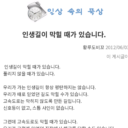
인생길이 막힐 때가 있습니다.
황루도비꼬
2012/06/0
이 게시글
인생길이 막힐 때가 있습니다.
풀리지 않을 때가 있습니다.
우리가 가는 인생길이 항상 평탄하지는 않습니다.
우리가 때로 믿었던 길도 막힐 수가 있습니다.
고속도로는 막히지 않도록 만든 길입니다.
신호등이 없고, 스톱 사인이 없습니다.
그런데 고속도로도 막힐 때가 있습니다.