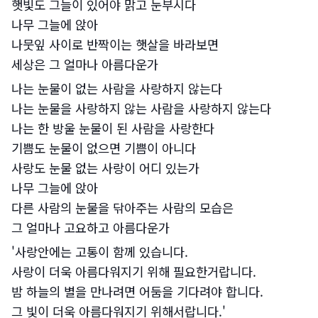
햇빛도 그늘이 있어야 맑고 눈부시다
나무 그늘에 앉아
나뭇잎 사이로 반짝이는 햇살을 바라보면
세상은 그 얼마나 아름다운가
나는 눈물이 없는 사람을 사랑하지 않는다
나는 눈물을 사랑하지 않는 사람을 사랑하지 않는다
나는 한 방울 눈물이 된 사람을 사랑한다
기쁨도 눈물이 없으면 기쁨이 아니다
사랑도 눈물 없는 사랑이 어디 있는가
나무 그늘에 앉아
다른 사람의 눈물을 닦아주는 사람의 모습은
그 얼마나 고요하고 아름다운가
'사랑안에는 고통이 함께 있습니다.
사랑이 더욱 아름다워지기 위해 필요한거랍니다.
밤 하늘의 별을 만나려면 어둠을 기다려야 합니다.
그 빛이 더욱 아름다워지기 위해서랍니다.'