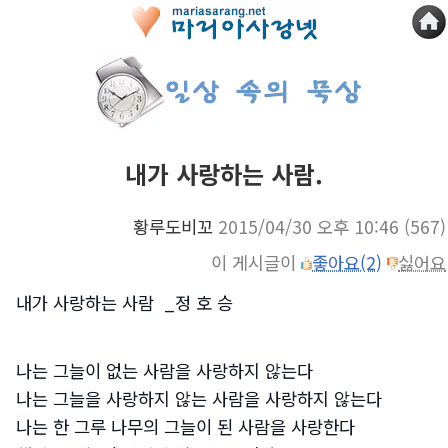
내가 사랑하는 사람.
황루도비꼬
2015/04/30 오후 10:46
(567)
이 게시글이
좋아요(2)
싫어요
내가 사랑하는 사람 _
정 호 승
나는 그늘이 없는 사람을 사랑하지 않는다
나는 그늘을 사랑하지 않는 사람을 사랑하지 않는다
나는 한 그루 나무의 그늘이 된 사람을 사랑한다