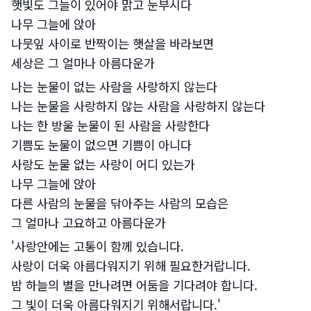
햇빛도 그늘이 있어야 맑고 눈부시다
나무 그늘에 앉아
나뭇잎 사이로 반짝이는 햇살을 바라보면
세상은 그 얼마나 아름다운가
나는 눈물이 없는 사람을 사랑하지 않는다
나는 눈물을 사랑하지 않는 사람을 사랑하지 않는다
나는 한 방울 눈물이 된 사람을 사랑한다
기쁨도 눈물이 없으면 기쁨이 아니다
사랑도 눈물 없는 사랑이 어디 있는가
나무 그늘에 앉아
다른 사람의 눈물을 닦아주는 사람의 모습은
그 얼마나 고요하고 아름다운가
'사랑안에는 고통이 함께 있습니다.
사랑이 더욱 아름다워지기 위해 필요한거랍니다.
밤 하늘의 별을 만나려면 어둠을 기다려야 합니다.
그 빛이 더욱 아름다워지기 위해서랍니다.'