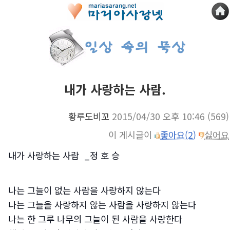
내가 사랑하는 사람.
황루도비꼬
2015/04/30 오후 10:46
(569)
이 게시글이
좋아요(2)
싫어요
내가 사랑하는 사람 _
정 호 승
나는 그늘이 없는 사람을 사랑하지 않는다
나는 그늘을 사랑하지 않는 사람을 사랑하지 않는다
나는 한 그루 나무의 그늘이 된 사람을 사랑한다