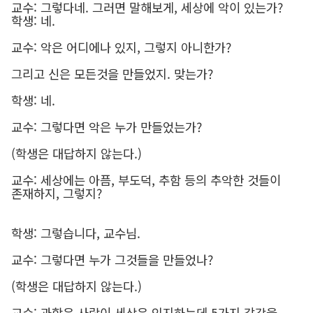
교수: 그렇다네. 그러면 말해보게, 세상에 악이 있는가?
학생: 네.
교수: 악은 어디에나 있지, 그렇지 아니한가?
그리고 신은 모든것을 만들었지. 맞는가?
학생: 네.
교수: 그렇다면 악은 누가 만들었는가?
(학생은 대답하지 않는다.)
교수: 세상에는 아픔, 부도덕, 추함 등의 추악한 것들이
존재하지, 그렇지?
학생: 그렇습니다, 교수님.
교수: 그렇다면 누가 그것들을 만들었나?
(학생은 대답하지 않는다.)
교수: 과학은 사람이 세상은 인지하는데 5가지 감각을