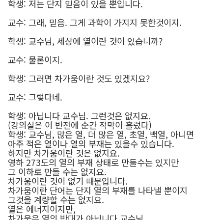
학생: 저는 단지 믿음이 있을 뿐입니다.
교수: 그래, 믿음. 그게 과학이 가지지 못한것이지.
학생: 교수님, 세상에 열이란 것이 있습니까?
교수: 물론이지.
학생: 그러면 차가움이란 것도 있겠지요?
교수: 그렇다네.
학생: 아닙니다 교수님. 그런것은 없지요.
(강의실은 이 반전에 순간 적막이 흘렀다)
학생: 교수님, 많은 열, 더 많은 열, 초열, 백열, 아니면
아주 적은 열이나 열의 부재는 있을수 있습니다.
하지만 차가움이란 것은 없지요.
영하 273도의 열의 부재 상태로 만들수는 있지만
그 이하로 만들 수는 없지요.
차가움이란 것이 없기 때문입니다.
차가움이란 단어는 단지 열의 부재를 나타낼 뿐이지
그것을 계량할 수는 없지요.
열은 에너지이지만,
차가움은 열의 반대가 아닙니다 교수님.