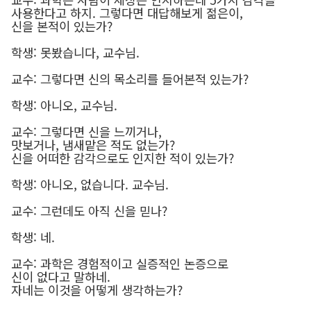
사용한다고 하지. 그렇다면 대답해보게 젊은이,
신을 본적이 있는가?
학생: 못봤습니다, 교수님.
교수: 그렇다면 신의 목소리를 들어본적 있는가?
학생: 아니오, 교수님.
교수: 그렇다면 신을 느끼거나,
맛보거나, 냄새맡은 적도 없는가?
신을 어떠한 감각으로도 인지한 적이 있는가?
학생: 아니오, 없습니다. 교수님.
교수: 그런데도 아직 신을 믿나?
학생: 네.
교수: 과학은 경험적이고 실증적인 논증으로
신이 없다고 말하네.
자네는 이것을 어떻게 생각하는가?