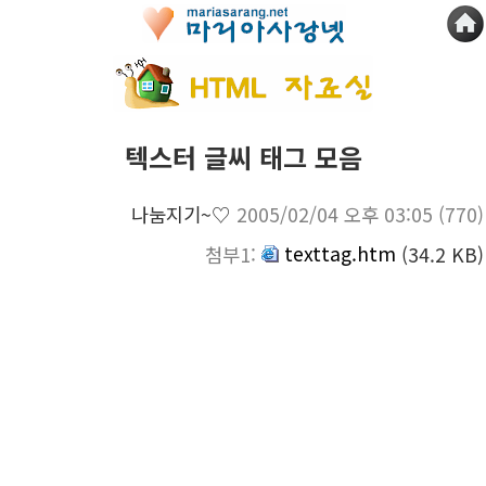
텍스터 글씨 태그 모음
나눔지기~♡
2005/02/04 오후 03:05
(770)
texttag.htm
첨부1:
(34.2 KB)