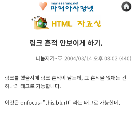
링크 흔적 안보이게 하기.
나눔지기~♡
2004/03/14 오후 08:02
(440)
링크를 했을시에 링크 흔적이 남는데, 그 흔적을 없애는 건
하나의 태그로 가능합니다.
이것은 onfocus="this.blur()" 라는 태그로 가능한데,