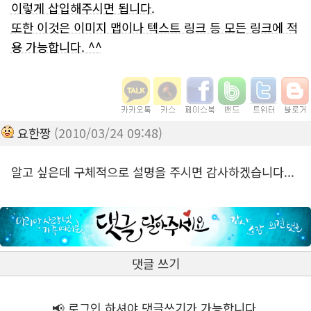
이렇게 삽입해주시면 됩니다.
또한 이것은 이미지 맵이나 텍스트 링크 등 모든 링크에 적
용 가능합니다. ^^
요한짱
(2010/03/24 09:48)
알고 싶은데 구체적으로 설명을 주시면 감사하겠습니다...
댓글 쓰기
📢 로그인 하셔야 댓글쓰기가 가능합니다.