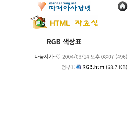
RGB 색상표
나눔지기~♡
2004/03/14 오후 08:07
(496)
RGB.htm
첨부1:
(68.7 KB)