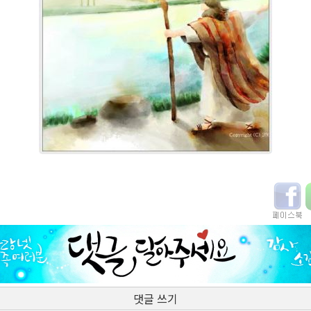
댓글 쓰기