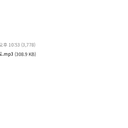
 오후 10:53
(3,778)
.mp3
(308.9 KB)