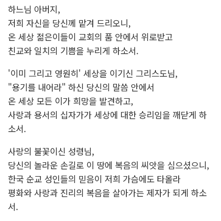
하느님 아버지,
저희 자신을 당신께 맡겨 드리오니,
온 세상 젊은이들이 교회의 품 안에서 위로받고
친교와 일치의 기쁨을 누리게 하소서.
'이미 그리고 영원히' 세상을 이기신 그리스도님,
"용기를 내어라" 하신 당신의 말씀 안에서
온 세상 모든 이가 희망을 발견하고,
사랑과 용서의 십자가가 세상에 대한 승리임을 깨닫게 하
소서.
사랑의 불꽃이신 성령님,
당신의 놀라운 손길로 이 땅에 복음의 씨앗을 심으셨으니,
한국 순교 성인들의 믿음이 저희 가슴에도 타올라
평화와 사랑과 진리의 복음을 살아가는 제자가 되게 하소
서.