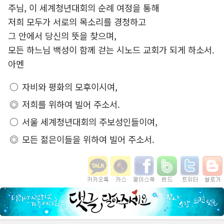
주님, 이 세계청년대회의 순례 여정을 통해
저희 모두가 서로의 목소리를 경청하고
그 안에서 당신의 뜻을 찾으며,
모든 하느님 백성이 함께 걷는 시노드 교회가 되게 하소서.
아멘
자비와 평화의 모후이시여,
저희를 위하여 빌어 주소서.
서울 세계청년대회의 주보성인들이여,
모든 젊은이들을 위하여 빌어 주소서.