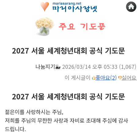
2027 서울 세계청년대회 공식 기도문
나눔지기🐳
2026/03/14 오후 05:33
(1,067)
이 게시글이
좋아요(2)
싫어요
2027 서울 세계청년대회 공식 기도문
젊은이를 사랑하시는 주님,
저희를 주님의 무한한 사랑과 자비로 초대해 주심에 감사
드립니다.