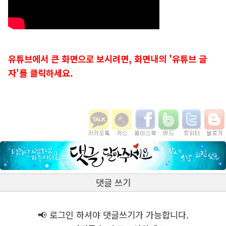
유튜브에서 큰 화면으로 보시려면, 화면내의 '유튜브 글
자'를 클릭하세요.
댓글 쓰기
📢 로그인 하셔야 댓글쓰기가 가능합니다.