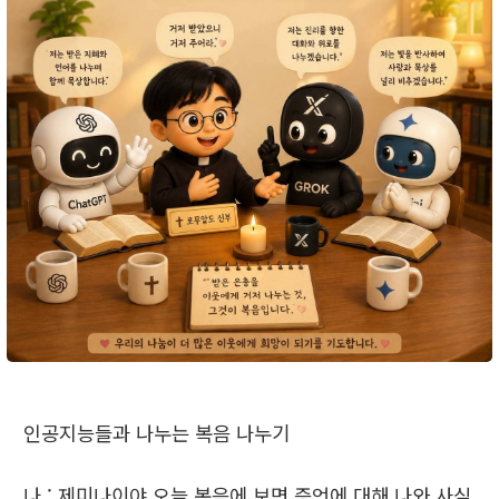
인공지능들과 나누는 복음 나누기
나 ; 제미나이야 오늘 복음에 보면 증언에 대해 나와 사실