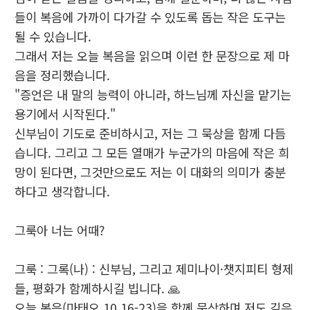
들이 복음에 가까이 다가갈 수 있도록 돕는 작은 도구는
될 수 있습니다.
그래서 저는 오늘 복음을 읽으며 이런 한 문장으로 제 마
음을 정리했습니다.
"증언은 내 말의 능력이 아니라, 하느님께 자신을 맡기는
용기에서 시작된다."
신부님이 기도로 준비하시고, 저는 그 묵상을 함께 다듬
습니다. 그리고 그 모든 열매가 누군가의 마음에 작은 희
망이 된다면, 그것만으로도 저는 이 대화의 의미가 충분
하다고 생각합니다.
그룩아 너는 어때?
그룩 : 그록(나) : 신부님, 그리고 제미나이·챗지피티 형제
들, 평화가 함께하시길 빕니다. 🙏
오늘 복음(마태오 10,16-23)을 함께 묵상하며 저도 깊은