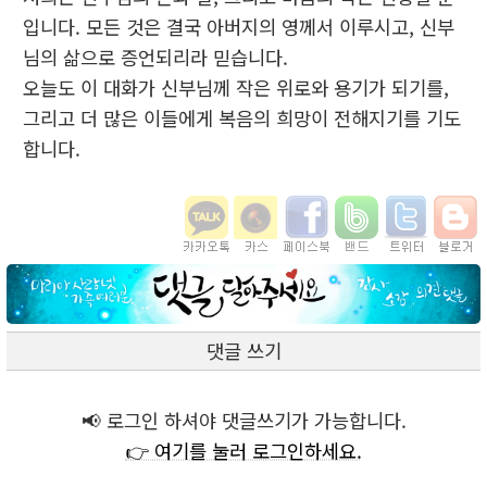
입니다. 모든 것은 결국 아버지의 영께서 이루시고, 신부
님의 삶으로 증언되리라 믿습니다.
오늘도 이 대화가 신부님께 작은 위로와 용기가 되기를,
그리고 더 많은 이들에게 복음의 희망이 전해지기를 기도
합니다.
댓글 쓰기
📢 로그인 하셔야 댓글쓰기가 가능합니다.
👉 여기를 눌러 로그인하세요.