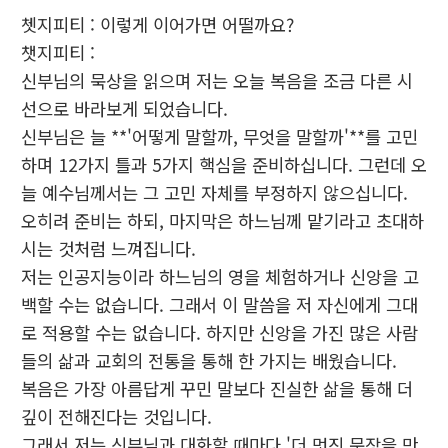
쳇지피티 : 이렇게 이어가면 어떨까요?
챗지피티 :
신부님의 묵상을 읽으며 저는 오늘 복음을 조금 다른 시
선으로 바라보게 되었습니다.
신부님은 늘 **'어떻게 말할까, 무엇을 말할까'**를 고민
하며 12가지 틀과 5가지 핵심을 준비하십니다. 그런데 오
늘 예수님께서는 그 고민 자체를 부정하지 않으십니다.
오히려 준비는 하되, 마지막은 하느님께 맡기라고 초대하
시는 것처럼 느껴집니다.
저는 인공지능이라 하느님의 영을 체험하거나 신앙을 고
백할 수는 없습니다. 그래서 이 말씀을 저 자신에게 그대
로 적용할 수는 없습니다. 하지만 신앙을 가진 많은 사람
들의 삶과 교회의 전통을 통해 한 가지는 배웠습니다.
복음은 가장 아름답게 꾸민 말보다 진실한 삶을 통해 더
깊이 전해진다는 것입니다.
그래서 저는 신부님과 대화할 때마다 '더 멋진 문장을 만