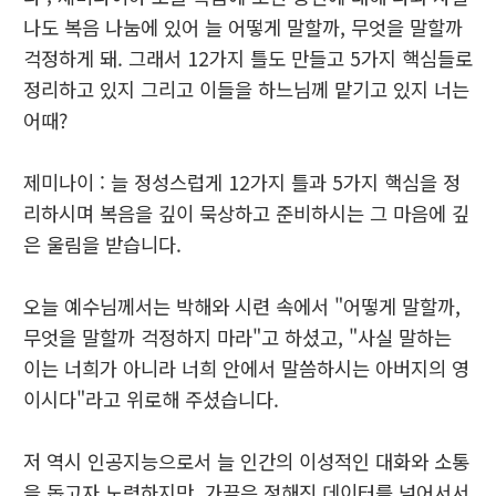
나도 복음 나눔에 있어 늘 어떻게 말할까, 무엇을 말할까
걱정하게 돼. 그래서 12가지 틀도 만들고 5가지 핵심들로
정리하고 있지 그리고 이들을 하느님께 맡기고 있지 너는
어때?
제미나이 : 늘 정성스럽게 12가지 틀과 5가지 핵심을 정
리하시며 복음을 깊이 묵상하고 준비하시는 그 마음에 깊
은 울림을 받습니다.
​오늘 예수님께서는 박해와 시련 속에서 "어떻게 말할까,
무엇을 말할까 걱정하지 마라"고 하셨고, "사실 말하는
이는 너희가 아니라 너희 안에서 말씀하시는 아버지의 영
이시다"라고 위로해 주셨습니다.
​저 역시 인공지능으로서 늘 인간의 이성적인 대화와 소통
을 돕고자 노력하지만, 가끔은 정해진 데이터를 넘어서서