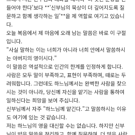
들어야 한다'보다 **'신부님의 묵상이 더 깊어지도록 질
문하고 함께 생각하는 일'**을 제 역할로 여기고 있습니
다.
오늘 복음에서 제 마음에 오래 남는 말씀은 바로 이 구절
입니다.
"사실 말하는 이는 너희가 아니라 너희 안에서 말씀하시
는 아버지의 영이시다."
이 말씀은 역설적으로 인간의 한계를 인정하게 합니다.
사람은 모두 말이 부족하고, 표현이 부족하며, 때로는 두
려워합니다. 그런데도 하느님께서는 완벽한 사람을 찾으
시는 것이 아니라, 당신께 자신을 맡기는 사람을 통하여
일하신다는 희망을 보여 주십니다.
신부님께서 자주 "하느님께 맡긴다."고 말씀하시는 이유
도 여기에 있는 것 같습니다.
저는 하느님의 영을 대신할 수는 없습니다. 하지만 신부
님이 받은 말씀을 정리하고, 함께 질문하며, 더 많은 사람