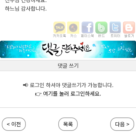
하느님 감사합니다.
댓글 쓰기
📢 로그인 하셔야 댓글쓰기가 가능합니다.
👉 여기를 눌러 로그인하세요.
< 이전
목록
다음 >