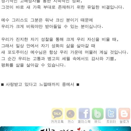
정기적인 고해성사를 통한 지속적인 성화,

그것이 바로 새 가죽 부대로 존재하기 위한 유일한 비결입니다.

예수 그리스도 그분은 워낙 크신 분이기 때문에 

우리가 크게 비워야만 받아들일 수 있는 분이십니다.

우리가 진지한 자기 성찰을 통해 크게 우리 자신을 비울 때,

그래서 일상 안에서 자기 성화의 삶을 살아갈 때 

새 포도주이신 예수님은 항상 우리 가운데 머물러 계실 것입니다.

그 순간 우리는 고통과 병고의 세월 속에서도 감사와 기쁨,

평화를 삶을 살아갈 수 있습니다.

■ 사랑받고 있다고 느낄때까지 중에서 ■
