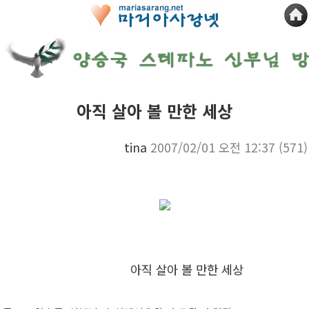
아직 살아 볼 만한 세상
tina
2007/02/01 오전 12:37
(571)
아직 살아 볼 만한 세상