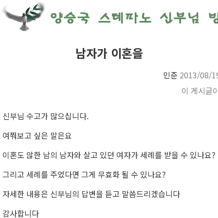
남자가 이혼을
민준
2013/08/1
이 게시글
신부님 수고가 많으십니다.
여쭤보고 싶은 말은요
이혼도 않한 남의 남자와 살고 있던 여자가 세례를 받을 수 있나요?
그리고 세례를 주었다면 그게 무효화 될 수 있나요?
자세한 내용은 신부님의 답변을 듣고 말씀드리겠습니다
감사합니다