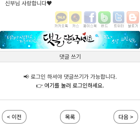
신부님 사랑합니다♥
댓글 쓰기
📢 로그인 하셔야 댓글쓰기가 가능합니다.
👉 여기를 눌러 로그인하세요.
< 이전
목록
다음 >