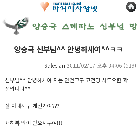
양승국 신부님^^ 안녕하세여^^ㅋㅋ
Salesian
2011/02/17 오후 04:06
(519)
신부님^^ 안녕하세여 저는 인천교구 고건영 사도요한 학
생입니다^^
잘 지내시구 계신가여???
새해복 많이 받으시구여!!!