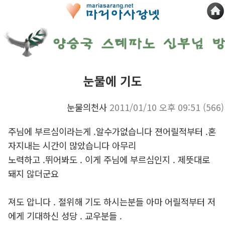
눈물에 기도
눈물의천사
2011/01/10 오후 09:51
(566)
주님에 부르심이라는게 .알수가없습니다 젼어릴적부터 .혼
자지내는 시간이 많았습니다 아무리
노력하고 .뛰어봐도 . 이게 주님에 부르심인지 . 제뜻대로
돼지 않더군요
져도 압니다 . 절위해 기도 하시는분들 아마 어릴적부터 저
에게 기대하신 성당 . 교우분들 .