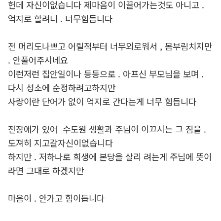
헌데 자신이없습니다 제마음이 이끌어가는것도 아니고 .
억지로 할려니 . 너무힘듭니다
전 머리도나쁘고 어릴적부터 너무외로워서 , 몸부림치지만
. 안풀어주시네요
이런저런 집안일이나 등등으로 . 아프신 부모님을 보며 .
다시 성소에 순정하려고하지만
사랑이란 단어가 없이 억지로 간다는게 너무 힘듭니다
전장애가 있어 수도원 생활과 주님이 이끄시는 그 짐을 .
도져히 지고갈자신이없습니다
하지만 . 저하나로 희생에 본당을 살리 려는게 주님에 뜻이
라면 그대로 하겠지만
마음이 . 안가고 힘이듭니다