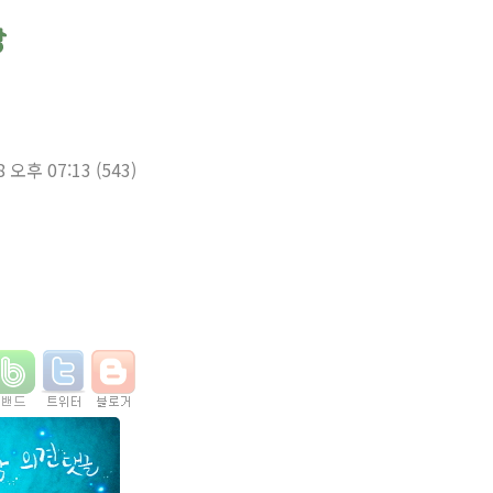
8 오후 07:13
(543)