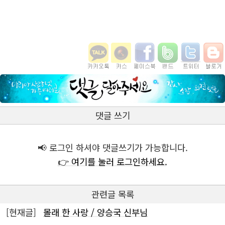
댓글 쓰기
📢 로그인 하셔야 댓글쓰기가 가능합니다.
👉 여기를 눌러 로그인하세요.
관련글 목록
[현재글]
몰래 한 사랑 / 양승국 신부님