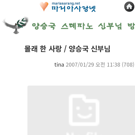
몰래 한 사랑 / 양승국 신부님
tina
2007/01/29 오전 11:38
(708)