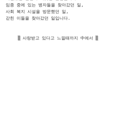
임종 중에 있는 병자들을 찾아갔던 일,

사회 복지 시설을 방문했던 일,

갇힌 이들을 찾아갔던 일입니다.

     ▒ 사랑받고 있다고 느낄때까지 中에서 ▒
