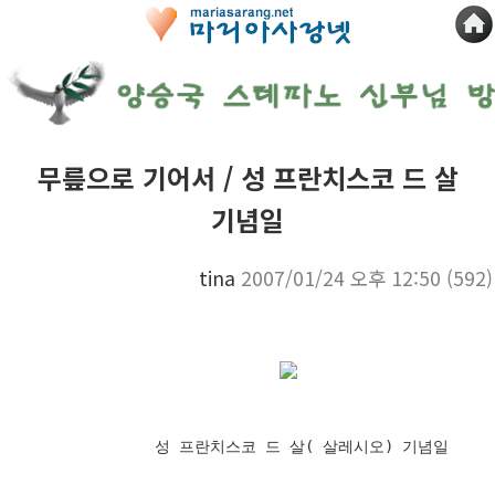
무릎으로 기어서 / 성 프란치스코 드 살
기념일
tina
2007/01/24 오후 12:50
(592)
성 프란치스코 드 살( 살레시오) 기념일
