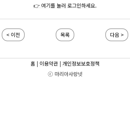
👉 여기를 눌러 로그인하세요.
< 이전
목록
다음 >
홈
|
이용약관
|
개인정보보호정책
ⓒ 마리아사랑넷