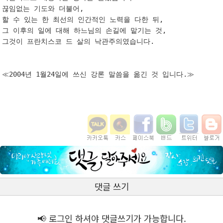
끊임없는 기도와 더불어, 

할 수 있는 한 최선의 인간적인 노력을 다한 뒤, 

그 이후의 일에 대해 하느님의 손길에 맡기는 것, 

그것이 프란치스코 드 살의 낙관주의였습니다. 

≪2004년 1월24일에 쓰신 강론 말씀을 옮긴 것 입니다.≫

댓글 쓰기
📢 로그인 하셔야 댓글쓰기가 가능합니다.