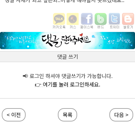
댓글 쓰기
📢 로그인 하셔야 댓글쓰기가 가능합니다.
👉 여기를 눌러 로그인하세요.
< 이전
목록
다음 >