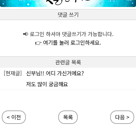
댓글 쓰기
📢 로그인 하셔야 댓글쓰기가 가능합니다.
👉 여기를 눌러 로그인하세요.
관련글 목록
[현재글]
신부님!! 어디 가신거에요?
저도 많이 궁금해요
< 이전
목록
다음 >