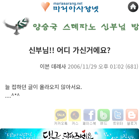
신부님!! 어디 가신거에요?
이븐 데레사
2006/11/29 오후 01:02
(681)
늘 접하던 글이 올라오지 않아서요.
....^*^