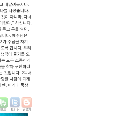
하고 매달려봅시다.
 나를 사셨습니다.
 것이 아니라, 자녀
이란다.” 하십니다.
 듣고 문을 열면,
하십니다. 예수님은
오가 주님을 자기
도록 합시다. 우리
 생각이 들거든 오
서는 모두 소중하게
들을 찾아 구원하러
는 것입니다. 2독서
합당한 사람이 되게
멘. 미리내 묵상