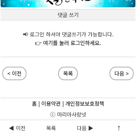
댓글 쓰기
📢 로그인 하셔야 댓글쓰기가 가능합니다.
👉 여기를 눌러 로그인하세요.
< 이전
목록
다음 >
홈
|
이용약관
|
개인정보보호정책
ⓒ 마리아사랑넷
◀ 이전
목록
다음 ▶
↑