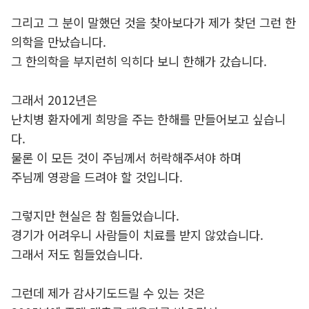
그리고 그 분이 말했던 것을 찾아보다가 제가 찾던 그런 한
의학을 만났습니다.
그 한의학을 부지런히 익히다 보니 한해가 갔습니다.
그래서 2012년은
난치병 환자에게 희망을 주는 한해를 만들어보고 싶습니
다.
물론 이 모든 것이 주님께서 허락해주셔야 하며
주님께 영광을 드려야 할 것입니다.
그렇지만 현실은 참 힘들었습니다.
경기가 어려우니 사람들이 치료를 받지 않았습니다.
그래서 저도 힘들었습니다.
그런데 제가 감사기도드릴 수 있는 것은