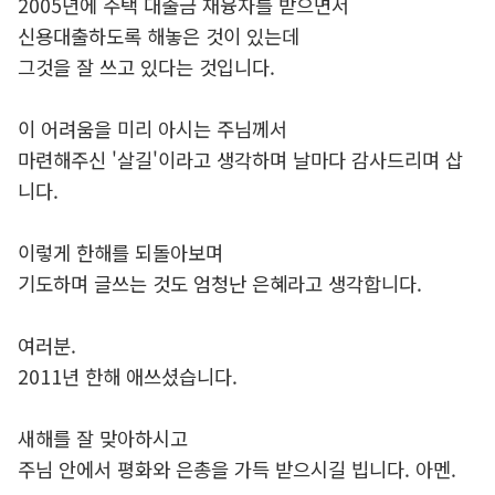
2005년에 주택 대출금 재융자를 받으면서
신용대출하도록 해놓은 것이 있는데
그것을 잘 쓰고 있다는 것입니다.
이 어려움을 미리 아시는 주님께서
마련해주신 '살길'이라고 생각하며 날마다 감사드리며 삽
니다.
이렇게 한해를 되돌아보며
기도하며 글쓰는 것도 엄청난 은혜라고 생각합니다.
여러분.
2011년 한해 애쓰셨습니다.
새해를 잘 맞아하시고
주님 안에서 평화와 은총을 가득 받으시길 빕니다. 아멘.