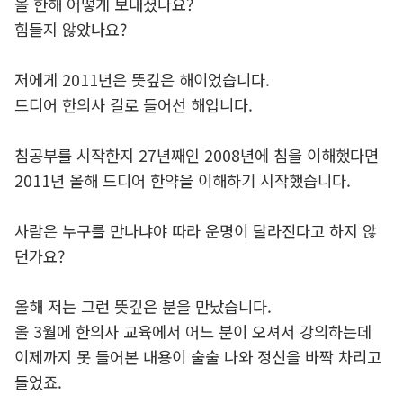
올 한해 어떻게 보내셨나요?
힘들지 않았나요?
저에게 2011년은 뜻깊은 해이었습니다.
드디어 한의사 길로 들어선 해입니다.
침공부를 시작한지 27년째인 2008년에 침을 이해했다면
2011년 올해 드디어 한약을 이해하기 시작했습니다.
사람은 누구를 만나냐야 따라 운명이 달라진다고 하지 않
던가요?
올해 저는 그런 뜻깊은 분을 만났습니다.
올 3월에 한의사 교육에서 어느 분이 오셔서 강의하는데
이제까지 못 들어본 내용이 술술 나와 정신을 바짝 차리고
들었죠.