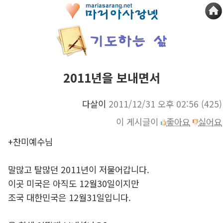
2011년을 보내면서
다살이
2011/12/31 오후 02:56
(425)
이 게시글이
좋아요
싫어요
+찬미예수님
말많고 탈많던 2011년이 저물어갑니다.
이곳 미국은 아직도 12월30일이지만
조국 대한민국은 12월31일입니다.