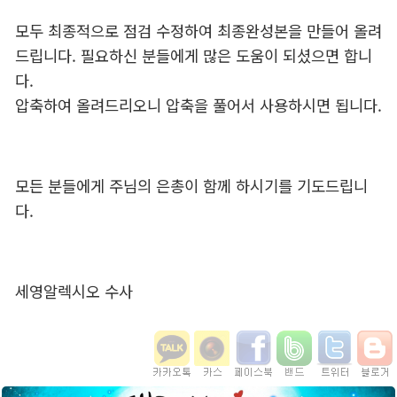
모두 최종적으로 점검 수정하여 최종완성본을 만들어 올려
드립니다. 필요하신 분들에게 많은 도움이 되셨으면 합니
다.
압축하여 올려드리오니 압축을 풀어서 사용하시면 됩니다.
모든 분들에게 주님의 은총이 함께 하시기를 기도드립니
다.
세영알렉시오 수사