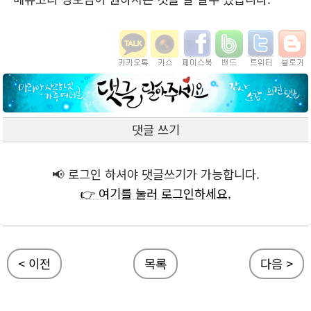
댓글 쓰기
📢 로그인 하셔야 댓글쓰기가 가능합니다.
👉 여기를 눌러 로그인하세요.
< 이전
목록
다음 >