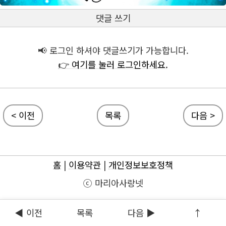
댓글 쓰기
📢 로그인 하셔야 댓글쓰기가 가능합니다.
👉 여기를 눌러 로그인하세요.
< 이전
목록
다음 >
홈
|
이용약관
|
개인정보보호정책
ⓒ 마리아사랑넷
◀ 이전
목록
다음 ▶
↑