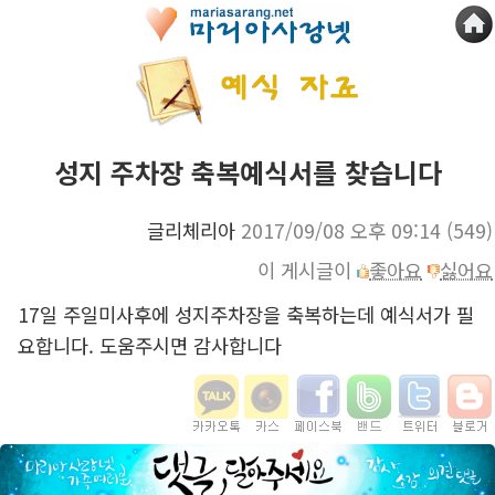
성지 주차장 축복예식서를 찾습니다
글리체리아
2017/09/08 오후 09:14
(549)
이 게시글이
좋아요
싫어요
17일 주일미사후에 성지주차장을 축복하는데 예식서가 필
요합니다. 도움주시면 감사합니다