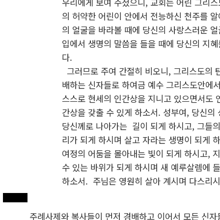
우리에게 보여 주셨으니, 교회는 어린 그리스
의 허약한 어린이 안에서 전능하신 천주를 알아
의 얼굴을 바라볼 때에 당신의 사랑스러운 얼
입에서 생명의 말씀을 들을 때에 당신의 지혜
다.
그러므로 주여 간절히 비오니, 그리스도의 
배하는 신자들로 하여금 예수 그리스도안에서
스스로 현세의 인간상을 지니고 있으면서도 
간상을 갖출 수 있게 하소서. 성부여, 당신의
당신께로 나아가는 길이 되게 하시고, 그들의
리가 되게 하시며 살고 자라는 생명이 되게 
여정의 어둠을 몰아내는 빛이 되게 하시고, 지
수 있는 바위가 되게 하시며 새 예루살렘에 
하소서. 주님은 영원히 살아 계시며 다스리
주례사제와 복사들이 먼저 경배하고 이어서 모든 신자