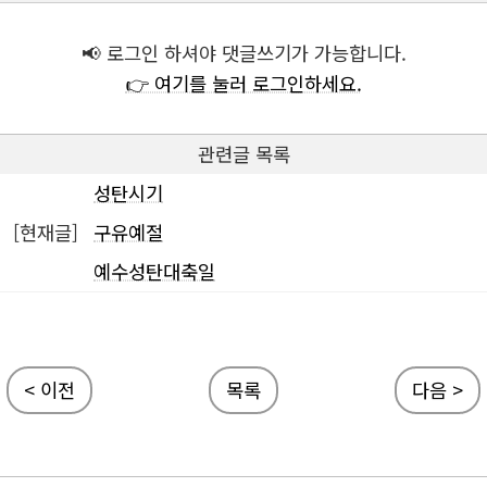
📢 로그인 하셔야 댓글쓰기가 가능합니다.
👉 여기를 눌러 로그인하세요.
관련글 목록
성탄시기
[현재글]
구유예절
예수성탄대축일
< 이전
목록
다음 >