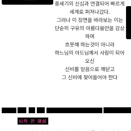
중세기의 신심과 연결되어 빠르게
세계로 퍼져나갔다.
그러나 이 장면을 바라보는 이는
단순히 구유의 아름다움만을 감상
하며
흐뭇해 하는것이 아니라
하느님의 아드님께서 사람이 되어
오신
신비를 믿음으로 깨닫고
그 신비에 젖어들어야 한다