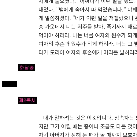
자에게 물으셨다. "어쩌다가 이런 일을 했느냐
대었다. "뱀에게 속아서 따 먹었습니다." 야
게 말씀하셨다. "네가 이런 일을 저질렀으니
승 가운데서 너는 저주를 받아, 죽기까지 배로
먹어야 하리라. 나는 너를 여자와 원수가 되게
여자의 후손과 원수가 되게 하리라. 너는 그 
다가 도리어 여자의 후손에게 머리를 밟히리라
내가 말하려는 것은 이것입니다. 상속자는 
지만 그가 어릴 때는 종이나 조금도 다를 것이
자기 아버지가 정해 둔 때가 올 때까지 보호