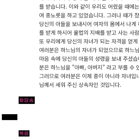
를 받습니다. 이와 같이 우리도 어렸을 때에
여 종노릇을 하고 있었습니다. 그러나 때가 
당신의 아들을 보내시어 여자의 몸에서 나게 
를 받게 하시어 율법의 지배를 받고 사는 사
또 우리에게 당신의 자녀가 되는 자격을 얻게
여러분은 하느님의 자녀가 되었으므로 하느
마음 속에 당신의 아들의 성령을 보내 주셨습
분은 하느님을 "아빠, 아버지" 라고 부를 수
그러므로 여러분은 이제 종이 아니라 자녀입니
님께서 세워 주신 상속자인 것입니다.