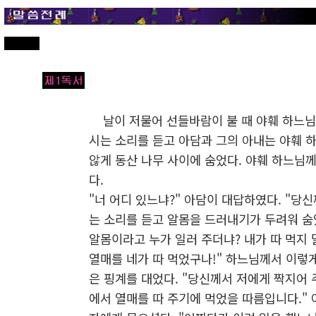
날이 저물어 선들바람이 불 때 야훼 하느님
시는 소리를 듣고 아담과 그의 아내는 야훼 
않게 동산 나무 사이에 숨었다. 야훼 하느님
다.
"너 어디 있느냐?" 아담이 대답하였다. "당
는 소리를 듣고 알몸을 드러내기가 두려워 숨
알몸이라고 누가 일러 주더냐? 내가 따 먹지 
열매를 네가 따 먹었구나!" 하느님께서 이렇
은 핑계를 대었다. "당신께서 저에게 짝지어 
에서 열매를 따 주기에 먹었을 따름입니다."