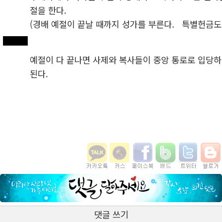
절을 한다.
(경배 예절이 끝날 때까지 성가를 부른다. 특별헌금도 
예절이 다 끝나면 사제와 복사들이 중앙 통로로 입당
된다.
댓글 쓰기