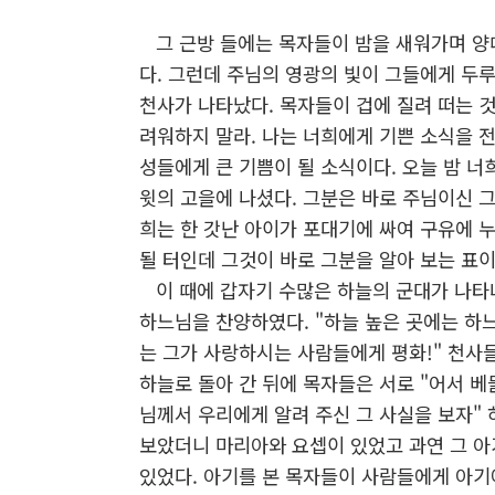
그 근방 들에는 목자들이 밤을 새워가며 양
다. 그런데 주님의 영광의 빛이 그들에게 두
천사가 나타났다. 목자들이 겁에 질려 떠는 것
려워하지 말라. 나는 너희에게 기쁜 소식을 전
성들에게 큰 기쁨이 될 소식이다. 오늘 밤 너
윗의 고을에 나셨다. 그분은 바로 주님이신 
희는 한 갓난 아이가 포대기에 싸여 구유에 누
될 터인데 그것이 바로 그분을 알아 보는 표이
이 때에 갑자기 수많은 하늘의 군대가 나타
하느님을 찬양하였다. "하늘 높은 곳에는 하
는 그가 사랑하시는 사람들에게 평화!" 천사
하늘로 돌아 간 뒤에 목자들은 서로 "어서 
님께서 우리에게 알려 주신 그 사실을 보자" 
보았더니 마리아와 요셉이 있었고 과연 그 아
있었다. 아기를 본 목자들이 사람들에게 아기