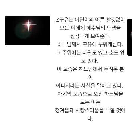
Z구유는 어린이와 어른 할것없이
모든 이에게 예수님의 탄생을
실감나게 보여준다.
하느님께서 구유에 누워계신다.
그 주위에는 나귀도 있고 소도 양
도 있다.
이 모습은 하느님께서 두려운 분
이
아니시라는 사실을 말하고 있다.
아기의 모습으로 오신 하느님을
보는 이는
정겨움과 사랑스러움을 느낄 것이
다.