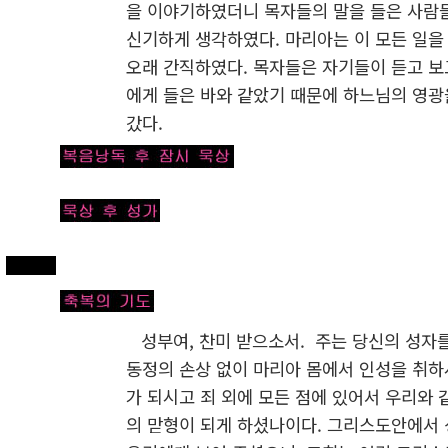
을 이야기하였더니 목자들의 말을 들은 사람들
신기하게 생각하였다. 마리아는 이 모든 일을 
오래 간직하였다. 목자들은 자기들이 듣고 보
에게 들은 바와 같았기 때문에 하느님의 영광
갔다.
성부여, 찬미 받으소서. 주는 당신의 성자를
동정의 손상 없이 마리아 몸에서 인성을 취하
가 되시고 죄 외에 모든 점에 있어서 우리와
의 맏형이 되게 하셨나이다. 그리스도안에서 