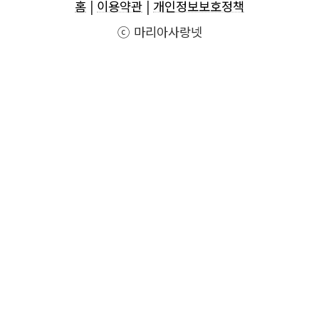
홈
|
이용약관
|
개인정보보호정책
ⓒ 마리아사랑넷