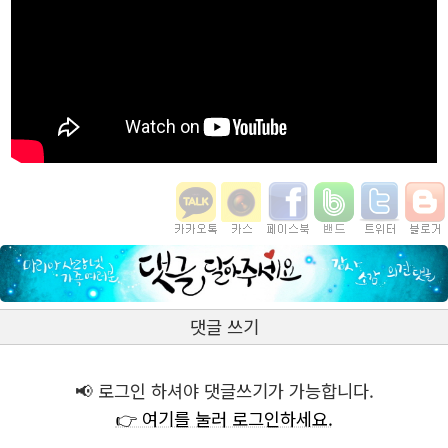
댓글 쓰기
📢 로그인 하셔야 댓글쓰기가 가능합니다.
👉 여기를 눌러 로그인하세요.