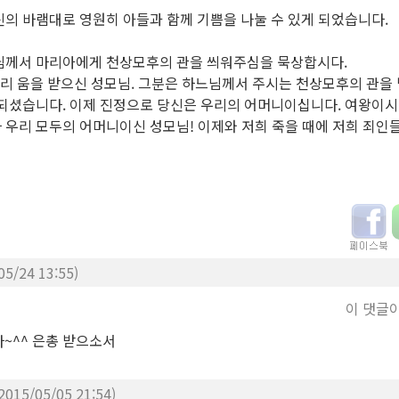
의 바램대로 영원히 아들과 함께 기쁨을 나눌 수 있게 되었습니다.
수님께서 마리아에게 천상모후의 관을 씌워주심을 묵상합시다.
불리 움을 받으신 성모님. 그분은 하느님께서 주시는 천상모후의 관을
 되셨습니다. 이제 진정으로 당신은 우리의 어머니이십니다. 여왕이
우리 모두의 어머니이신 성모님! 이제와 저희 죽을 때에 저희 죄인들
05/24 13:55)
이 댓글
~^^ 은총 받으소서
2015/05/05 21:54)