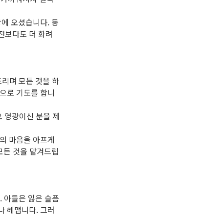
에 오셨습니다. 동
전보다도 더 화려
리며 모든 것을 하
음으로 기도를 합니
오 영광이신 분을 제
님의 마음을 아프게
모든 것을 맡겨드립
 아들은 잃은 슬픔
나 헤맵니다. 그러