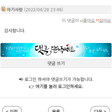
아기사랑
(2022/04/28 23:49)
이 댓글이
좋아요
싫어요
감사합니다.
댓글 쓰기
📢 로그인 하셔야 댓글쓰기가 가능합니다.
👉 여기를 눌러 로그인하세요.
< 이전
목록
다음 >