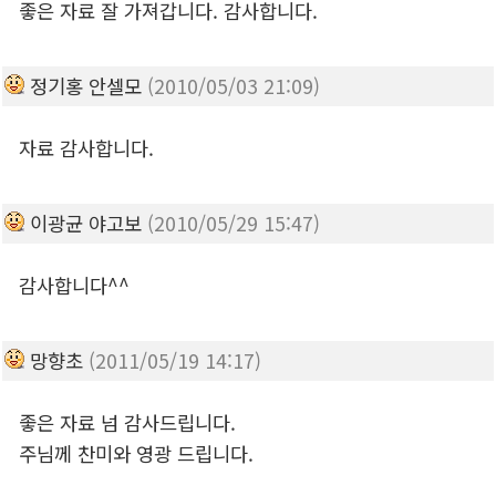
좋은 자료 잘 가져갑니다. 감사합니다.
정기홍 안셀모
(2010/05/03 21:09)
자료 감사합니다.
이광균 야고보
(2010/05/29 15:47)
감사합니다^^
망향초
(2011/05/19 14:17)
좋은 자료 넘 감사드립니다.
주님께 찬미와 영광 드립니다.