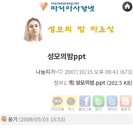
성모의밤ppt
나눔지기~♡
2007/10/15 오후 09:41
(673)
성모의밤.ppt
첨부1:
(202.5 KB)
옹기
(2009/05/03 15:53)