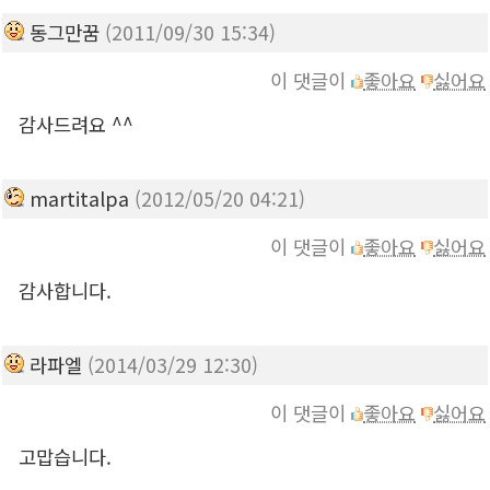
동그만꿈
(2011/09/30 15:34)
이 댓글이
좋아요
싫어요
감사드려요 ^^
martitalpa
(2012/05/20 04:21)
이 댓글이
좋아요
싫어요
감사합니다.
라파엘
(2014/03/29 12:30)
이 댓글이
좋아요
싫어요
고맙습니다.