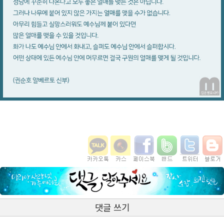
댓글 쓰기