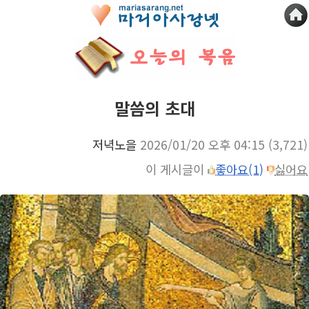
말씀의 초대
저녁노을
2026/01/20 오후 04:15
(3,721)
이 게시글이
좋아요(1)
싫어요