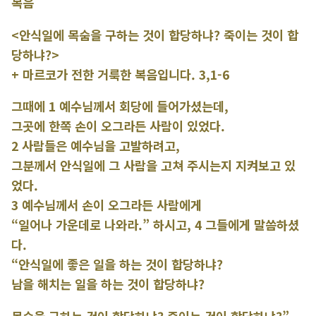
복음
<안식일에 목숨을 구하는 것이 합당하냐? 죽이는 것이 합
당하냐?>
+ 마르코가 전한 거룩한 복음입니다. 3,1-6
그때에 1 예수님께서 회당에 들어가셨는데,
그곳에 한쪽 손이 오그라든 사람이 있었다.
2 사람들은 예수님을 고발하려고,
그분께서 안식일에 그 사람을 고쳐 주시는지 지켜보고 있
었다.
3 예수님께서 손이 오그라든 사람에게
“일어나 가운데로 나와라.” 하시고, 4 그들에게 말씀하셨
다.
“안식일에 좋은 일을 하는 것이 합당하냐?
남을 해치는 일을 하는 것이 합당하냐?