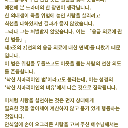
예전에 본 드라마의 한 장면이 생각납니다.
한 의대생이 죽을 위험에 놓인 사람을 살리려고
최선을 다하였지만 결과가 좋지 않았습니다.
그러나 그는 처벌받지 않았습니다. 이는 「응급 의료에 관
한 법률」,
제5조의 2(선의의 응급 의료에 대한 면책)를 따랐기 때문
입니다.
이 법은 위험을 무릅쓰고도 이웃을 돕는 사람의 선한 의도
를 존중합니다.
‘착한 사마리아인 법’이라고도 불리는데, 이는 성경의
‘착한 사마리아인의 비유’에서 나온 것으로 짐작됩니다.
이처럼 사랑을 실천하는 것은 먼저 상대에게
필요한 것을 알아채어 계산하지 않고 용기 있게 행동하는
것입니다.
안식일에 손이 오그라든 사람을 고쳐 주신 예수님께서는