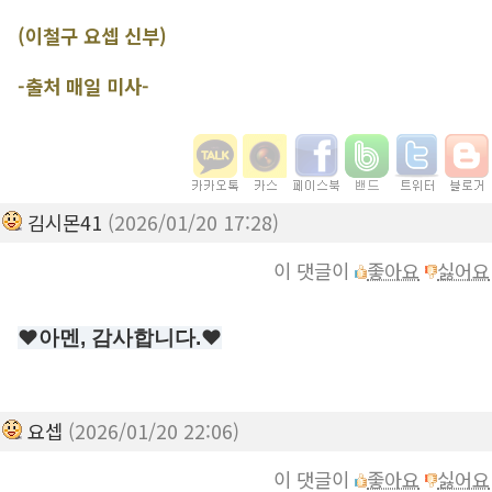
(이철구 요셉 신부)
-출처 매일 미사-
김시몬41
(2026/01/20 17:28)
이 댓글이
좋아요
싫어요
❤️아멘, 감사합니다.❤️
요셉
(2026/01/20 22:06)
이 댓글이
좋아요
싫어요