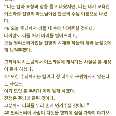
“너는 칼과 표창과 창을 들고 나왔지만, 나는 네가 모욕한
이스라엘 전열의 하느님이신 만군의 주님 이름으로 나왔
다.
46 오늘 주님께서 너를 내 손에 넘겨주실 것이다.
나야말로 너를 쳐서 머리를 떨어뜨리고,
오늘 필리스티아인들 진영의 시체를 하늘의 새와 들짐승에
게 넘겨주겠다.
그리하여 하느님께서 이스라엘에 계시다는 사실을 온 세상
이 알게 하겠다.
47 또한 주님께서는 칼이나 창 따위로 구원하시지 않는다
는 사실도,
여기 모인 온 무리가 이제 알게 하겠다.
전쟁은 주님께 달린 것이다.
그분께서 너희를 우리 손에 넘겨주실 것이다.”
48 필리스티아 사람이 다윗을 향하여 점점 가까이 다가오