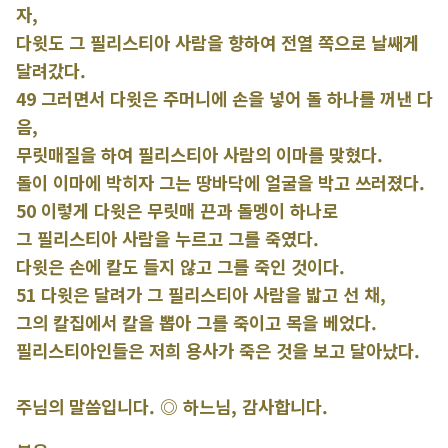
자,
다윗도 그 필리스티아 사람을 향하여 전열 쪽으로 날쌔게
달려갔다.
49 그러면서 다윗은 주머니에 손을 넣어 돌 하나를 꺼낸 다
음,
무릿매질을 하여 필리스티아 사람의 이마를 맞혔다.
돌이 이마에 박히자 그는 땅바닥에 얼굴을 박고 쓰러졌다.
50 이렇게 다윗은 무릿매 끈과 돌멩이 하나로
그 필리스티아 사람을 누르고 그를 죽였다.
다윗은 손에 칼도 들지 않고 그를 죽인 것이다.
51 다윗은 달려가 그 필리스티아 사람을 밟고 선 채,
그의 칼집에서 칼을 뽑아 그를 죽이고 목을 베었다.
필리스티아인들은 저희 용사가 죽은 것을 보고 달아났다.
주님의 말씀입니다. ◎ 하느님, 감사합니다.