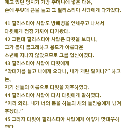
메고 있던 양치기 가방 주머니에 넣은 다음,
손에 무릿매 끈을 들고 그 필리스티아 사람에게 다가갔다.
41 필리스티아 사람도 방패병을 앞세우고 나서서
다윗에게 점점 가까이 다가왔다.
42 그런데 필리스티아 사람은 다윗을 보더니,
그가 볼이 불그레하고 용모가 아름다운
소년에 지나지 않았으므로 그를 업신여겼다.
43 필리스티아 사람이 다윗에게
“막대기를 들고 나에게 오다니, 내가 개란 말이냐?” 하고
는,
자기 신들의 이름으로 다윗을 저주하였다.
44 필리스티아 사람이 다시 다윗에게 말하였다.
“이리 와라. 내가 너의 몸을 하늘의 새와 들짐승에게 넘겨
주겠다.”
45 그러자 다윗이 필리스티아 사람에게 이렇게 맞대꾸하
였다.