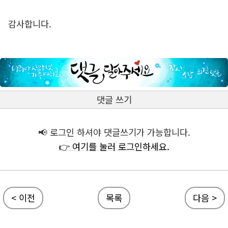
감사합니다.
댓글 쓰기
📢 로그인 하셔야 댓글쓰기가 가능합니다.
👉 여기를 눌러 로그인하세요.
< 이전
목록
다음 >