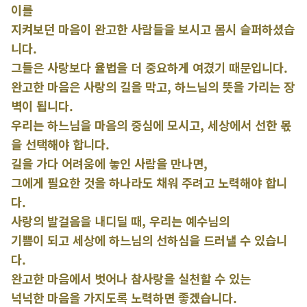
이를
지켜보던 마음이 완고한 사람들을 보시고 몹시 슬퍼하셨습
니다.
그들은 사랑보다 율법을 더 중요하게 여겼기 때문입니다.
완고한 마음은 사랑의 길을 막고, 하느님의 뜻을 가리는 장
벽이 됩니다.
우리는 하느님을 마음의 중심에 모시고, 세상에서 선한 몫
을 선택해야 합니다.
길을 가다 어려움에 놓인 사람을 만나면,
그에게 필요한 것을 하나라도 채워 주려고 노력해야 합니
다.
사랑의 발걸음을 내디딜 때, 우리는 예수님의
기쁨이 되고 세상에 하느님의 선하심을 드러낼 수 있습니
다.
완고한 마음에서 벗어나 참사랑을 실천할 수 있는
넉넉한 마음을 가지도록 노력하면 좋겠습니다.