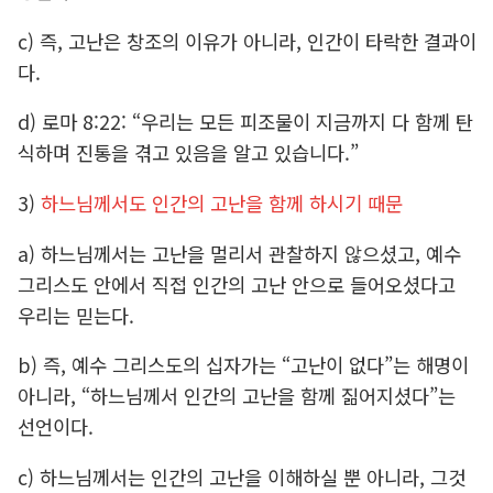
c) 즉, 고난은 창조의 이유가 아니라, 인간이 타락한 결과이
다.
d) 로마 8:22: “우리는 모든 피조물이 지금까지 다 함께 탄
식하며 진통을 겪고 있음을 알고 있습니다.”
3)
하느님께서도 인간의 고난을 함께 하시기 때문
a) 하느님께서는 고난을 멀리서 관찰하지 않으셨고, 예수
그리스도 안에서 직접 인간의 고난 안으로 들어오셨다고
우리는 믿는다.
b) 즉, 예수 그리스도의 십자가는 “고난이 없다”는 해명이
아니라, “하느님께서 인간의 고난을 함께 짊어지셨다”는
선언이다.
c) 하느님께서는 인간의 고난을 이해하실 뿐 아니라, 그것