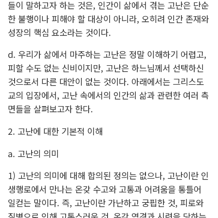
들이 말하고자 하는 것은, 인간이 삶에서 겪는 고난은 단순
한 불행이나 피해야 할 대상이 아니라, 오히려 인간 존재와
성장의 핵심 요소라는 것이다.
d. 우리가 삶에서 마주하는 고난은 정말 이해하기 어렵고,
피할 수도 없는 신비이지만, 고난은 하느님께서 선택하신
것으로서 다른 대안이 없는 것이다. 아래에서는 그리스도
교의 입장에서, 고난 속에서의 인간의 삶과 관련한 여러 측
면들을 살펴보고자 한다.
2. 고난에 대한 기본적 이해
a. 고난의 의미
1) 고난의 의미에 대해 합의된 정의는 없으나, 고난이란 인
생행로에서 만나는 온갖 수고와 고통과 어려움을 통틀어
일컫는 말이다. 즉, 고난이란 가난하고 궁핍한 것, 피로와
질병으로 인해 고통스러운 것, 온갖 역경과 시련을 당하는