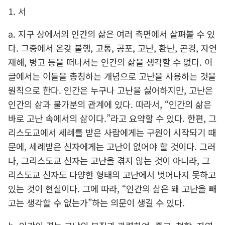
1. 서
a. 지구 상에서의 인간의 삶은 여러 측면에서 살펴볼 수 있
다. 그중에서 온갖 불행, 고통, 공포, 고난, 환난, 곤경, 자연
재해, 병고 등을 떠나서는 인간의 삶을 생각할 수 없다. 이
글에서는 이들을 총칭하는 개념으로 고난을 사용하는 것을
원칙으로 한다. 인간은 누구나 고난을 싫어하지만, 고난은
인간의 삶과 불가분의 관계에 있다. 따라서, “인간의 삶은
바로 고난 속에서의 삶이다.”라고 요약할 수 있다. 한편, 그
리스도교에서 세례를 받은 사람에게는 구원이 시작되기 때
문에, 세례받은 신자에게는 고난이 없어야 할 것이다. 그러
나, 그리스도교 신자는 고난을 겪지 않는 것이 아니라, 그
리스도교 신자도 다양한 형태의 고난에서 벗어나지 못하고
있는 것이 현실이다. 그에 따라, “인간의 삶은 왜 고난을 빼
고는 생각할 수 없는가”하는 의문이 생길 수 있다.