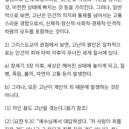
것, 비천한 상태에 빠지는 것 등을 가리킨다. 그러나, 일반
적으로 보면, 고난은 인간의 의지와 통제를 넘어서는 고통
스러운 경험으로서, 신체적·정신적·사회적·경제적·인격적
차원의 모두를 포함하는 것이다.
2) 그리스도교의 관점에서 보면, 고난의 원인은 일차적으
로는 인간의 죄와 타락 이후의 무너진 세계 질서에 있다.
a) 창세기 3장 이후, 세상은 깨어진 상태에 놓이게 되고, 질
병, 죽음, 불의, 자연의 고통 등이 발생한다.
b) 그러나, 모든 고난이 개인의 죄 때문에 발생하는 것은
아니다.
(1) 의인 욥도 고난을 겪는다.(욥기 참조)
(2) (요한 9:3): “예수님께서 대답하셨다. ‘저 사람이 죄를