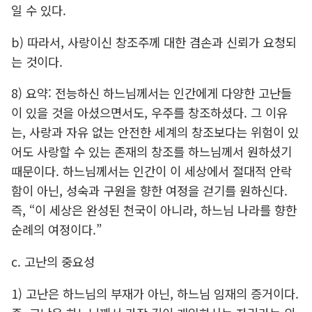
일 수 있다.
b) 따라서, 사랑이신 창조주께 대한 겸손과 신뢰가 요청되
는 것이다.
8) 요약: 전능하신 하느님께서는 인간에게 다양한 고난들
이 있을 것을 아셨으면서도, 우주를 창조하셨다. 그 이유
는, 사랑과 자유 없는 안전한 세계의 창조보다는 위험이 있
어도 사랑할 수 있는 존재의 창조를 하느님께서 원하셨기
때문이다. 하느님께서는 인간이 이 세상에서 절대적 안락
함이 아닌, 성숙과 구원을 향한 여정을 걷기를 원하신다.
즉, “이 세상은 완성된 천국이 아니라, 하느님 나라를 향한
순례의 여정이다.”
c. 고난의 중요성
1) 고난은 하느님의 부재가 아닌, 하느님 임재의 증거이다.