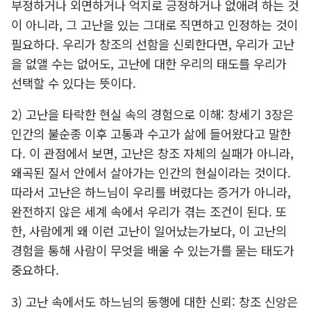
부정하거나 외면하거나 억지로 긍정하거나 없애려 하는 것
이 아니라, 그 고난을 있는 그대로 직면하고 인정하는 것이
필요하다. 우리가 창조의 선함을 신뢰한다면, 우리가 고난
을 없앨 수는 없어도, 고난에 대한 우리의 태도를 우리가
선택할 수 있다는 뜻이다.
2) 고난을 타락한 현실 속의 경험으로 이해: 창세기 3장은
인간의 불순종 이후 고통과 수고가 삶에 들어왔다고 말한
다. 이 관점에서 보면, 고난은 창조 자체의 실패가 아니라,
왜곡된 질서 안에서 살아가는 인간의 현실이라는 것이다.
따라서 고난은 하느님이 우리를 버렸다는 증거가 아니라,
완전하지 않은 세계 속에서 우리가 겪는 조건이 된다. 또
한, 사람에게 왜 이런 고난이 일어났는가보다, 이 고난의
경험을 통해 사람이 무엇을 배울 수 있는가를 묻는 태도가
중요하다.
3) 고난 속에서도 하느님의 동행에 대한 신뢰: 창조 신앙은