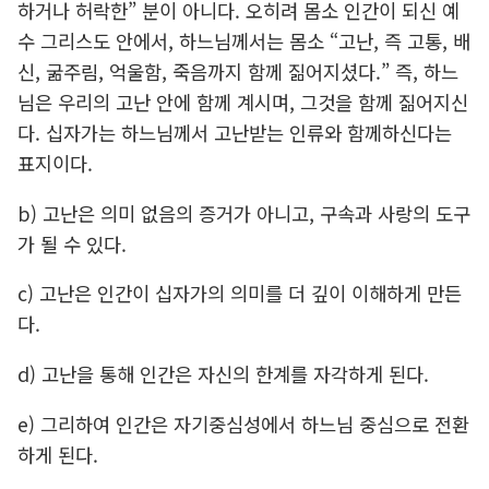
하거나 허락한” 분이 아니다. 오히려 몸소 인간이 되신 예
수 그리스도 안에서, 하느님께서는 몸소 “고난, 즉 고통, 배
신, 굶주림, 억울함, 죽음까지 함께 짊어지셨다.” 즉, 하느
님은 우리의 고난 안에 함께 계시며, 그것을 함께 짊어지신
다. 십자가는 하느님께서 고난받는 인류와 함께하신다는
표지이다.
b) 고난은 의미 없음의 증거가 아니고, 구속과 사랑의 도구
가 될 수 있다.
c) 고난은 인간이 십자가의 의미를 더 깊이 이해하게 만든
다.
d) 고난을 통해 인간은 자신의 한계를 자각하게 된다.
e) 그리하여 인간은 자기중심성에서 하느님 중심으로 전환
하게 된다.