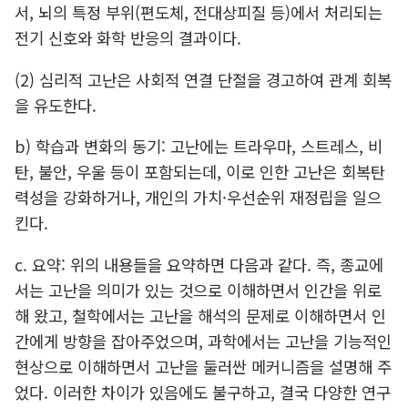
서, 뇌의 특정 부위(편도체, 전대상피질 등)에서 처리되는
전기 신호와 화학 반응의 결과이다.
(2) 심리적 고난은 사회적 연결 단절을 경고하여 관계 회복
을 유도한다.
b) 학습과 변화의 동기: 고난에는 트라우마, 스트레스, 비
탄, 불안, 우울 등이 포함되는데, 이로 인한 고난은 회복탄
력성을 강화하거나, 개인의 가치·우선순위 재정립을 일으
킨다.
c. 요약: 위의 내용들을 요약하면 다음과 같다. 즉, 종교에
서는 고난을 의미가 있는 것으로 이해하면서 인간을 위로
해 왔고, 철학에서는 고난을 해석의 문제로 이해하면서 인
간에게 방향을 잡아주었으며, 과학에서는 고난을 기능적인
현상으로 이해하면서 고난을 둘러싼 메커니즘을 설명해 주
었다. 이러한 차이가 있음에도 불구하고, 결국 다양한 연구