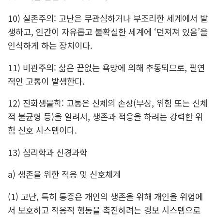
10) 실존주의: 고난은 무관심하거나 부조리한 세계에서 발
생하고, 인간이 자유롭고 불확실한 세계에 ‘던져져 있음’을
인식하게 하는 장치이다.
11) 비관주의: 삶은 끝없는 욕망에 의해 추동되므로, 필연
적인 고통이 발생한다.
12) 진화생물학: 고통은 신체의 손상(부상, 위험 또는 신체
적 불균형 등)을 알려서, 생존과 적응을 하려는 강력한 위
험 신호 시스템이다.
13) 심리학과 신경과학
a) 생존을 위한 적응 및 신호체계
(1) 고난, 특히 통증은 개인의 생존을 위해 개인을 위험에
서 보호하고 적응적 행동을 촉진하려는 경보 시스템으로