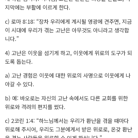
지막에는 부활에 이르게 한다.
c) 로마 8:18: “장차 우리에게 계시될 영광에 견주면, 지금
이 시대에 우리가 겪는 고난은 아무것도 아니라고 생각합
니다.”
4) 고난은 이웃을 섬기게 하고, 이웃에게 위로의 도구가 되
도록 돕는다.
a) 고난 경험은 이웃에 대한 위로의 사명으로 이웃에게 나
아갈 수 있다.
b) 예: 바오로는 자신의 고난 속에서도 다른 교회를 위한
위로와 격려의 편지를 썼다.
c) 2코린 1:4: “하느님께서는 우리가 환난을 겪을 때마다
위로해 주시어, 우리도 그분에게서 받은 위로로, 온갖 환난
을 겪는 사람들을 위로할 수 있게 하십니다.”