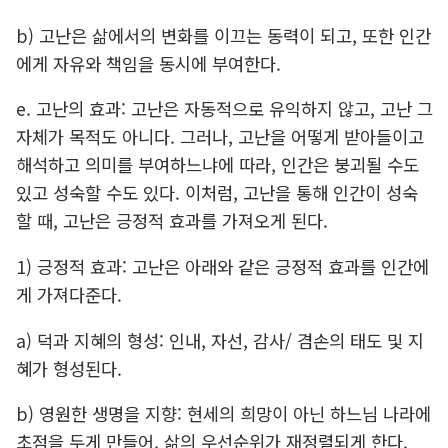
b) 고난은 삶에서의 변화를 이끄는 동력이 되고, 또한 인간
에게 자유와 책임을 동시에 부여한다.
e. 고난의 효과: 고난은 자동적으로 유익하지 않고, 고난 그
자체가 목적도 아니다. 그러나, 고난을 어떻게 받아들이고
해석하고 의미를 부여하느냐에 따라, 인간은 붕괴될 수도
있고 성숙할 수도 있다. 이처럼, 고난을 통해 인간이 성숙
할 때, 고난은 긍정적 효과를 가져오게 된다.
1) 긍정적 효과: 고난은 아래와 같은 긍정적 효과를 인간에
게 가져다준다.
a) 덕과 지혜의 형성: 인내, 자선, 감사/ 겸손의 태도 및 지
혜가 형성된다.
b) 영원한 생명을 지향: 현세의 희망이 아닌 하느님 나라에
초점을 두게 만들어, 삶의 우선순위가 재정렬되게 한다.