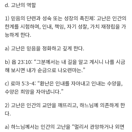
d. 고난의 역할
1) 믿음의 단련과 성숙 또는 성장의 촉진제: 고난은 인간의
한계를 시험하며, 인내, 책임, 자기 성찰, 가치 재정립을 가
능하게 한다.
a) 고난은 믿음을 정화하고 깊게 한다.
b) 욥 23:10: “그분께서는 내 길을 알고 계시니 나를 시금
해 보시면 내가 순금으로 나오련마는.”
c) 로마 5:3–4: “환난은 인내를 자아내고 인내는 수양을,
수양은 희망을 자아냅니다.”
2) 고난은 인간의 교만을 깨뜨리고, 하느님께 의존하게 한
다.
a) 하느님께서는 인간의 고난을 “멀리서 관망하거나 외면