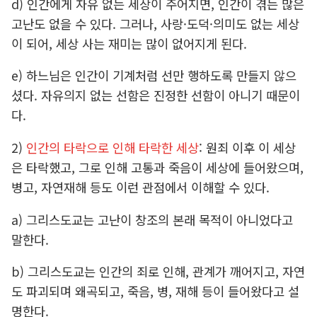
d) 인간에게 자유 없는 세상이 주어지면, 인간이 겪는 많은
고난도 없을 수 있다. 그러나, 사랑·도덕·의미도 없는 세상
이 되어, 세상 사는 재미는 많이 없어지게 된다.
e) 하느님은 인간이 기계처럼 선만 행하도록 만들지 않으
셨다. 자유의지 없는 선함은 진정한 선함이 아니기 때문이
다.
2)
인간의 타락으로 인해 타락한 세상
: 원죄 이후 이 세상
은 타락했고, 그로 인해 고통과 죽음이 세상에 들어왔으며,
병고, 자연재해 등도 이런 관점에서 이해할 수 있다.
a) 그리스도교는 고난이 창조의 본래 목적이 아니었다고
말한다.
b) 그리스도교는 인간의 죄로 인해, 관계가 깨어지고, 자연
도 파괴되며 왜곡되고, 죽음, 병, 재해 등이 들어왔다고 설
명한다.