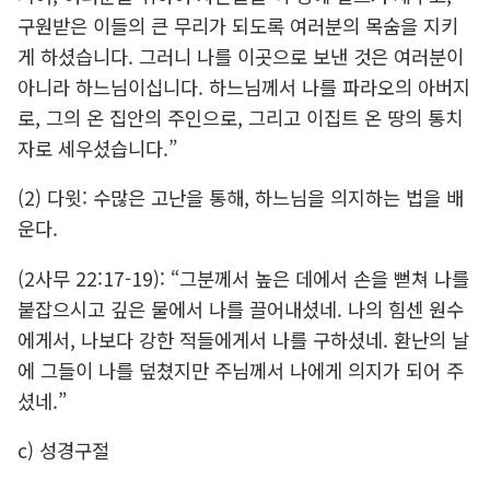
구원받은 이들의 큰 무리가 되도록 여러분의 목숨을 지키
게 하셨습니다. 그러니 나를 이곳으로 보낸 것은 여러분이
아니라 하느님이십니다. 하느님께서 나를 파라오의 아버지
로, 그의 온 집안의 주인으로, 그리고 이집트 온 땅의 통치
자로 세우셨습니다.”
(2) 다윗: 수많은 고난을 통해, 하느님을 의지하는 법을 배
운다.
(2사무 22:17-19): “그분께서 높은 데에서 손을 뻗쳐 나를
붙잡으시고 깊은 물에서 나를 끌어내셨네. 나의 힘센 원수
에게서, 나보다 강한 적들에게서 나를 구하셨네. 환난의 날
에 그들이 나를 덮쳤지만 주님께서 나에게 의지가 되어 주
셨네.”
c) 성경구절