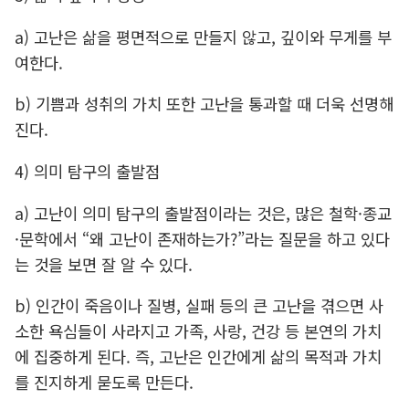
a) 고난은 삶을 평면적으로 만들지 않고, 깊이와 무게를 부
여한다.
b) 기쁨과 성취의 가치 또한 고난을 통과할 때 더욱 선명해
진다.
4) 의미 탐구의 출발점
a) 고난이 의미 탐구의 출발점이라는 것은, 많은 철학·종교
·문학에서 “왜 고난이 존재하는가?”라는 질문을 하고 있다
는 것을 보면 잘 알 수 있다.
b) 인간이 죽음이나 질병, 실패 등의 큰 고난을 겪으면 사
소한 욕심들이 사라지고 가족, 사랑, 건강 등 본연의 가치
에 집중하게 된다. 즉, 고난은 인간에게 삶의 목적과 가치
를 진지하게 묻도록 만든다.