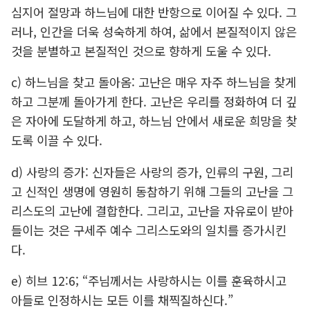
심지어 절망과 하느님에 대한 반항으로 이어질 수 있다. 그
러나, 인간을 더욱 성숙하게 하여, 삶에서 본질적이지 않은
것을 분별하고 본질적인 것으로 향하게 도울 수 있다.
c) 하느님을 찾고 돌아옴: 고난은 매우 자주 하느님을 찾게
하고 그분께 돌아가게 한다. 고난은 우리를 정화하여 더 깊
은 자아에 도달하게 하고, 하느님 안에서 새로운 희망을 찾
도록 이끌 수 있다.
d) 사랑의 증가: 신자들은 사랑의 증가, 인류의 구원, 그리
고 신적인 생명에 영원히 동참하기 위해 그들의 고난을 그
리스도의 고난에 결합한다. 그리고, 고난을 자유로이 받아
들이는 것은 구세주 예수 그리스도와의 일치를 증가시킨
다.
e) 히브 12:6; “주님께서는 사랑하시는 이를 훈육하시고
아들로 인정하시는 모든 이를 채찍질하신다.”