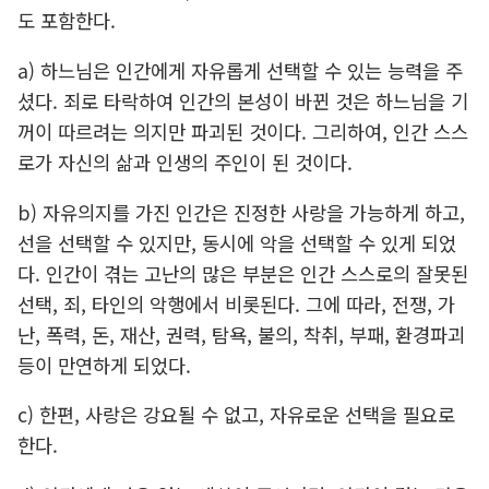
도 포함한다.
a) 하느님은 인간에게 자유롭게 선택할 수 있는 능력을 주
셨다. 죄로 타락하여 인간의 본성이 바뀐 것은 하느님을 기
꺼이 따르려는 의지만 파괴된 것이다. 그리하여, 인간 스스
로가 자신의 삶과 인생의 주인이 된 것이다.
b) 자유의지를 가진 인간은 진정한 사랑을 가능하게 하고,
선을 선택할 수 있지만, 동시에 악을 선택할 수 있게 되었
다. 인간이 겪는 고난의 많은 부분은 인간 스스로의 잘못된
선택, 죄, 타인의 악행에서 비롯된다. 그에 따라, 전쟁, 가
난, 폭력, 돈, 재산, 권력, 탐욕, 불의, 착취, 부패, 환경파괴
등이 만연하게 되었다.
c) 한편, 사랑은 강요될 수 없고, 자유로운 선택을 필요로
한다.