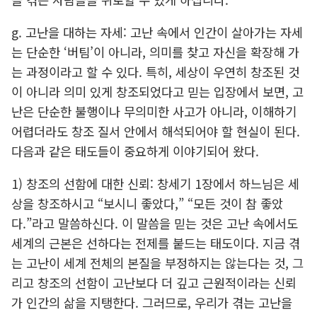
g. 고난을 대하는 자세: 고난 속에서 인간이 살아가는 자세
는 단순한 ‘버팀’이 아니라, 의미를 찾고 자신을 확장해 가
는 과정이라고 할 수 있다. 특히, 세상이 우연히 창조된 것
이 아니라 의미 있게 창조되었다고 믿는 입장에서 보면, 고
난은 단순한 불행이나 무의미한 사고가 아니라, 이해하기
어렵더라도 창조 질서 안에서 해석되어야 할 현실이 된다.
다음과 같은 태도들이 중요하게 이야기되어 왔다.
1) 창조의 선함에 대한 신뢰: 창세기 1장에서 하느님은 세
상을 창조하시고 “보시니 좋았다,” “모든 것이 참 좋았
다.”라고 말씀하신다. 이 말씀을 믿는 것은 고난 속에서도
세계의 근본은 선하다는 전제를 붙드는 태도이다. 지금 겪
는 고난이 세계 전체의 본질을 부정하지는 않는다는 것, 그
리고 창조의 선함이 고난보다 더 깊고 근원적이라는 신뢰
가 인간의 삶을 지탱한다. 그러므로, 우리가 겪는 고난을