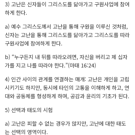
3) 고난은 신자들이 그리스도를 닮아가고 구원사업에 참여
하게 한다.
a) 예수 그리스도께서 고난을 통해 구원을 이루신 것처럼,
신자는 고난을 통해 그리스도를 닮아가고 그리스도를 따라
구원사업에 참여하게 한다.
b) “누구든지 내 뒤를 따라오려면, 자신을 버리고 제 십자
가를 지고 나를 따라야 한다.”(마태 16:24)
4) 인간 사이의 관계를 연결하는 매개: 고난은 개인을 고립
시키기도 하지만, 동시에 타인의 고통을 이해하게 하고, 연
대와 공동체를 형성하게 하며, 공감과 윤리의 기초가 된다.
5) 선택과 태도의 시험
a) 고난은 피할 수 없는 경우가 많지만, 고난에 대한 태도
는 선택의 영역이다.