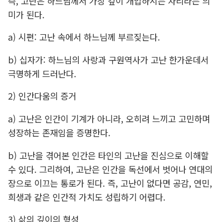
즉, 고난은 하느님께서 가장 깊이 개입하시는 자리라는 의
미가 된다.
a) 시편: 고난 속에서 하느님께 부르짖는다.
b) 십자가: 하느님의 사랑과 구원역사가 고난 한가운데서
극명하게 드러난다.
2) 인간다움의 증거
a) 고난은 인간이 기계가 아니라, 오히려 느끼고 고민하며
성장하는 존재임을 증명한다.
b) 고난을 겪어본 인간은 타인의 고난을 진심으로 이해할
수 있다. 그리하여, 고난은 인간을 독선에서 벗어나 연대의
장으로 이끄는 통로가 된다. 즉, 고난이 없다면 공감, 연민,
희생과 같은 인간적 가치도 성립하기 어렵다.
3) 삶의 깊이의 형성