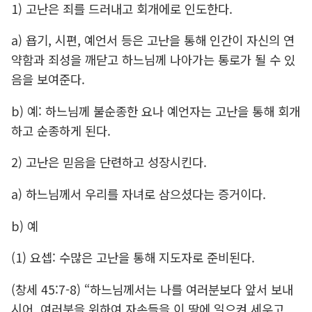
1) 고난은 죄를 드러내고 회개에로 인도한다.
a) 욥기, 시편, 예언서 등은 고난을 통해 인간이 자신의 연
약함과 죄성을 깨닫고 하느님께 나아가는 통로가 될 수 있
음을 보여준다.
b) 예: 하느님께 불순종한 요나 예언자는 고난을 통해 회개
하고 순종하게 된다.
2) 고난은 믿음을 단련하고 성장시킨다.
a) 하느님께서 우리를 자녀로 삼으셨다는 증거이다.
b) 예
(1) 요셉: 수많은 고난을 통해 지도자로 준비된다.
(창세 45:7-8) “하느님께서는 나를 여러분보다 앞서 보내
시어, 여러분을 위하여 자손들을 이 땅에 일으켜 세우고,