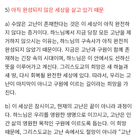
5)
아직 완성되지 않은 세상을 살고 있기 때문
a) 수많은 고난이 존재한다는 것은 이 세상이 아직 완전하
지 않다는 증거이다. 하느님께서 지금 당장 모든 고난을 제
거하지 않으시는 이유는, 하느님의 구속사가 아직 완전히
완성되지 않았기 때문이다. 지금은 고난과 구원이 함께 존
재하는 긴장 속의 시대이며, 하느님은 이 안에서도 선하신
뜻을 이루어가고 계신다. 그리스도교의 희망은 새 하늘과
새 땅, 다시 회복될 완전한 세상에 있다. 따라서, 우리는 고
난이 마지막이 아니고 구원에 이르는 길이라는 희망을 가
진다.
b) 이 세상은 잠시이고, 현재의 고난은 끝이 아니라 과정이
다. 하느님은 우리를 영원한 생명으로 이끄시고, 고난은 인
간 삶의 영원한 목적인 구원에 이르도록 돕는다. 이 희망
때문에, 그리스도교는 고난 속에서도 절망이 아니라 “고난