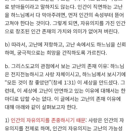
로 받아들이라고 말하지도 않는다. 인간이 직면하는 고난
을 하느님께서 다 막아주려면, 먼저 인간의 속성부터 뜯어
고쳐야 한다는 것이다. 그렇게 되면, 자유의지를 가진 인간
으로 창조된 인간 존재의 가치와 의미가 없어져 버린다.
b) 따라서, 고난에 저항하고, 고난 속에서도 하느님을 신뢰
하며, 궁극적으로는 희망을 간직하도록 가르친다.
b. 그리스도교의 관점에서 보는 고난의 존재 이유: 하느님
은 전지전능하시고 사랑 자체이시고, 하느님께서 보시기에
“모든 것이 참 좋았던”(창세 1:31) 이 세상을 만드셨다. 그
런데, 이 세상에 고난이 만연하고 있는 이유에 대해서는 한
마디로 답할 수는 없다. 이 글에서는 고난의 존재 이유에
대해 아래와 같이 살펴보고자 한다.
1)
인간의 자유의지를 존중하시기 때문
: 사랑은 인간의 자
유의지를 전제로 하며, 인간의 자유의지는 고난의 가능성