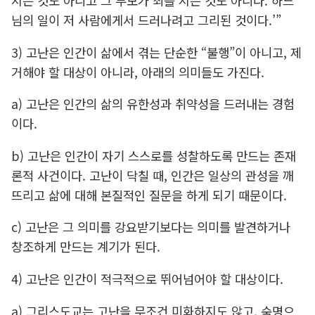
지은 것도 아니고 그 부모가 죄를 지은 것도 아니다. 하느
님의 일이 저 사람에게서 드러나려고 그리된 것이다.’”
3) 고난은 인간이 삶에서 겪는 단순한 “불행”이 아니고, 제
거해야 할 대상이 아니라, 아래의 의미들도 가진다.
a) 고난은 인간의 삶의 유한성과 취약성을 드러내는 경험
이다.
b) 고난은 인간이 자기 스스로를 성찰하도록 만드는 존재
론적 사건이다. 고난이 닥칠 때, 인간은 일상의 관성을 깨
뜨리고 삶에 대해 본질적인 질문을 하게 되기 때문이다.
c) 고난은 그 의미를 강요받기보다는 의미를 발견하거나
창조하게 만드는 계기가 된다.
4) 고난은 인간이 적극적으로 뛰어넘어야 할 대상이다.
a) 그리스도교는 고난을 무조건 미화하지도 않고, 숙명으