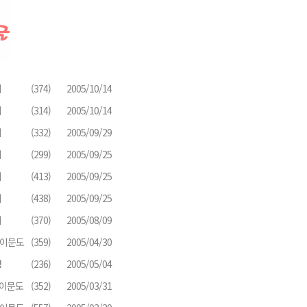
미
(374)
2005/10/14
미
(314)
2005/10/14
미
(332)
2005/09/29
미
(299)
2005/09/25
미
(413)
2005/09/25
미
(438)
2005/09/25
미
(370)
2005/08/09
라이문도
(359)
2005/04/30
경
(236)
2005/05/04
라이문도
(352)
2005/03/31